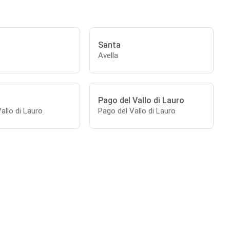
Santa
Avella
Pago del Vallo di Lauro
allo di Lauro
Pago del Vallo di Lauro