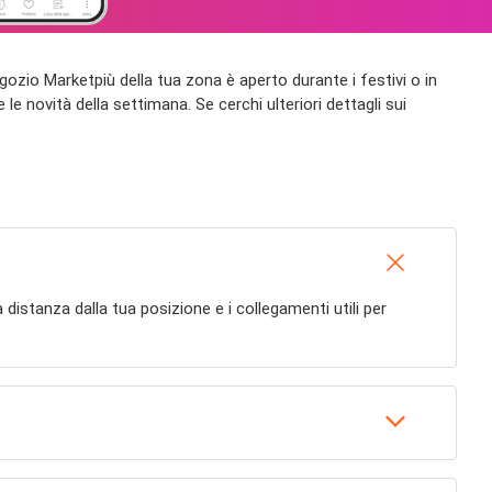
 negozio Marketpiù della tua zona è aperto durante i festivi o in
le novità della settimana. Se cerchi ulteriori dettagli sui
 la distanza dalla tua posizione e i collegamenti utili per