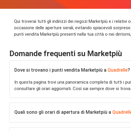
Qui troverai tutti gli indirizzi dei negozi Marketpiù e i relativ
occasione delle aperture serali, evitando spiacevoli sorprese. 
punti vendita Marketpiù presenti nella tua città o nei dintorni,
Domande frequenti su Marketpiù
Dove si trovano i punti vendita Marketpiù a
Quadrelle
?
In questa pagina trovi una panoramica completa di tutti i pu
consultare gli orari aggiornati. Così sai sempre dove si trova
Quali sono gli orari di apertura di Marketpiù a
Quadrell