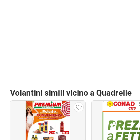
Volantini simili vicino a Quadrelle