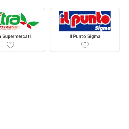
a Supermercati
Il Punto Sigma