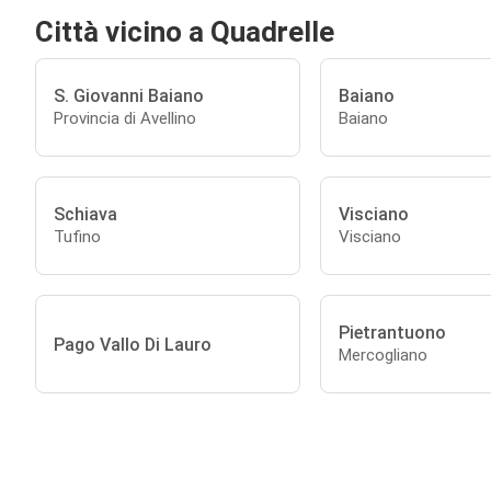
Città vicino a Quadrelle
S. Giovanni Baiano
Baiano
Provincia di Avellino
Baiano
Schiava
Visciano
Tufino
Visciano
Pietrantuono
Pago Vallo Di Lauro
Mercogliano