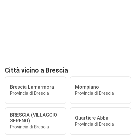
Città vicino a Brescia
Brescia Lamarmora
Mompiano
Provincia di Brescia
Provincia di Brescia
BRESCIA (VILLAGGIO
Quartiere Abba
SERENO)
Provincia di Brescia
Provincia di Brescia