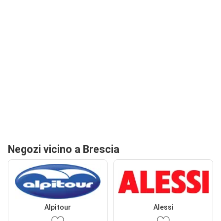
Negozi vicino a Brescia
Alpitour
Alessi