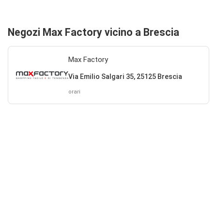
Negozi Max Factory vicino a Brescia
Max Factory
Via Emilio Salgari 35, 25125 Brescia
orari