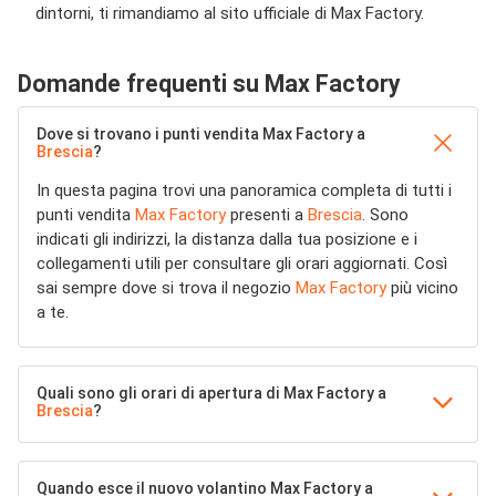
dintorni, ti rimandiamo al sito ufficiale di Max Factory.
Domande frequenti su Max Factory
Dove si trovano i punti vendita Max Factory a
Brescia
?
In questa pagina trovi una panoramica completa di tutti i
punti vendita
Max Factory
presenti a
Brescia
. Sono
indicati gli indirizzi, la distanza dalla tua posizione e i
collegamenti utili per consultare gli orari aggiornati. Così
sai sempre dove si trova il negozio
Max Factory
più vicino
a te.
Quali sono gli orari di apertura di Max Factory a
Brescia
?
Quando esce il nuovo volantino Max Factory a