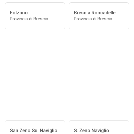
Folzano
Brescia Roncadelle
Provincia di Brescia
Provincia di Brescia
San Zeno Sul Naviglio
S. Zeno Naviglio