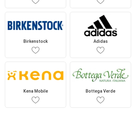
Birkenstock
Adidas
Kena Mobile
Bottega Verde