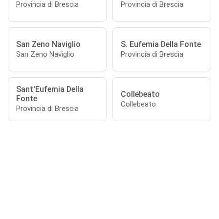
Provincia di Brescia
Provincia di Brescia
San Zeno Naviglio
S. Eufemia Della Fonte
San Zeno Naviglio
Provincia di Brescia
Sant'Eufemia Della
Collebeato
Fonte
Collebeato
Provincia di Brescia