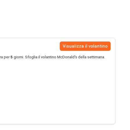
Visualizza il volantino
ra per
5
giorni. Sfoglia il volantino McDonald's della settimana.