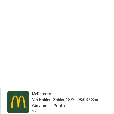
McDonald's
Via Galileo Galilei, 18/20, 95037 San
Giovanni la Punta
orari