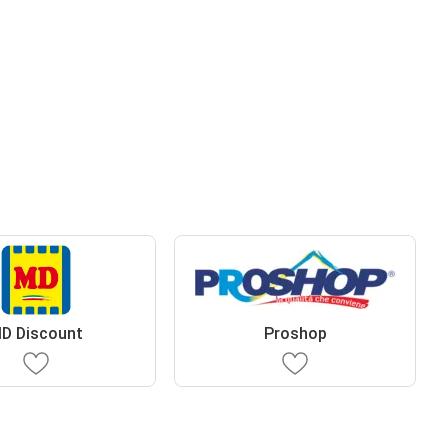
D Discount
Proshop