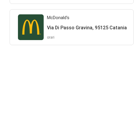
McDonald's
Via Di Passo Gravina, 95125 Catania
orari