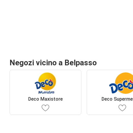
Negozi vicino a Belpasso
Deco Maxistore
Deco Superme