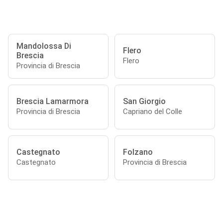
Mandolossa Di
Flero
Brescia
Flero
Provincia di Brescia
Brescia Lamarmora
San Giorgio
Provincia di Brescia
Capriano del Colle
Castegnato
Folzano
Castegnato
Provincia di Brescia