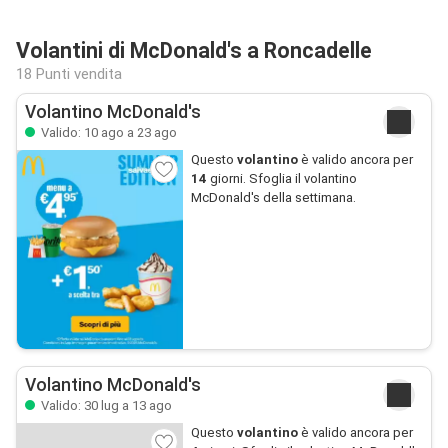
Volantini di McDonald's a Roncadelle
18 Punti vendita
Volantino McDonald's
Valido: 10 ago a 23 ago
Questo
volantino
è valido ancora per
14
giorni. Sfoglia il volantino
McDonald's della settimana.
Volantino McDonald's
Valido: 30 lug a 13 ago
Questo
volantino
è valido ancora per