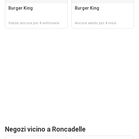
Burger King
Burger King
Valido ancora per 4 settimane
Ancora valido per 4 mesi
Negozi vicino a Roncadelle