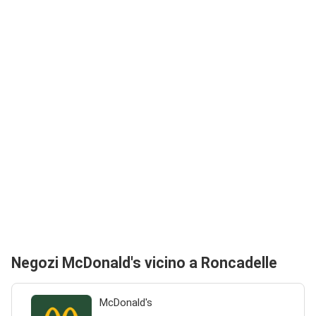
Negozi McDonald's vicino a Roncadelle
McDonald's