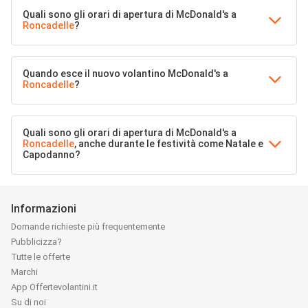
Quali sono gli orari di apertura di McDonald's a
Roncadelle
?
Quando esce il nuovo volantino McDonald's a
Roncadelle
?
Quali sono gli orari di apertura di McDonald's a
Roncadelle
, anche durante le festività come Natale e
Capodanno?
Informazioni
Domande richieste più frequentemente
Pubblicizza?
Tutte le offerte
Marchi
App Offertevolantini.it
Su di noi