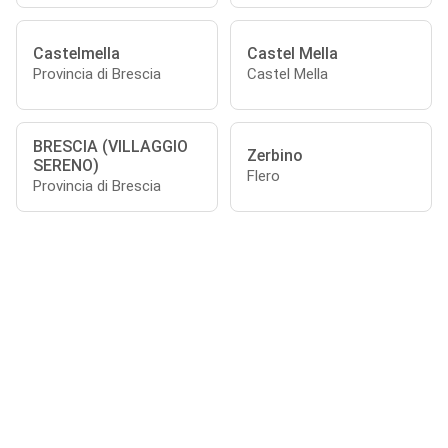
Castelmella
Castel Mella
Provincia di Brescia
Castel Mella
BRESCIA (VILLAGGIO
Zerbino
SERENO)
Flero
Provincia di Brescia