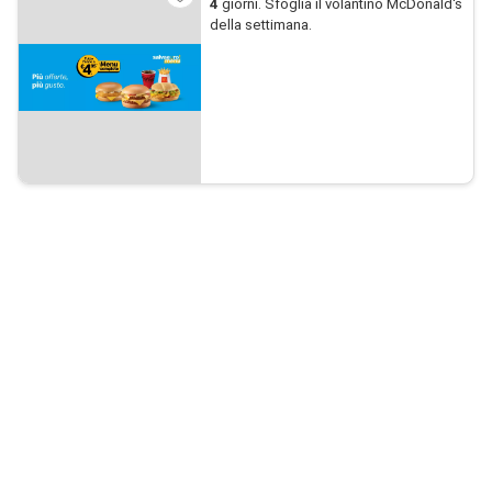
4
giorni. Sfoglia il volantino McDonald's
della settimana.