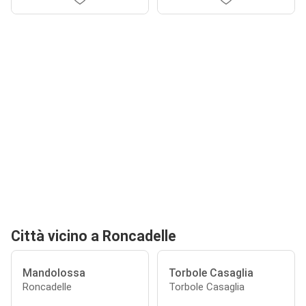
Città vicino a Roncadelle
Mandolossa
Torbole Casaglia
Roncadelle
Torbole Casaglia