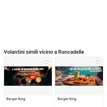
Volantini simili vicino a Roncadelle
Burger King
Burger King