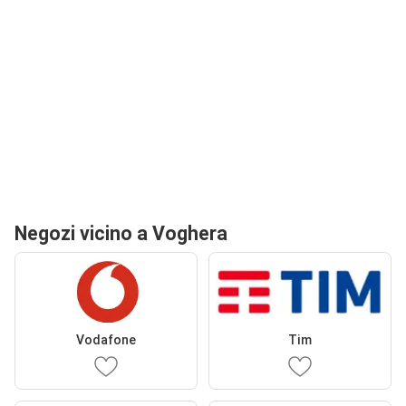
Negozi vicino a Voghera
Vodafone
Tim