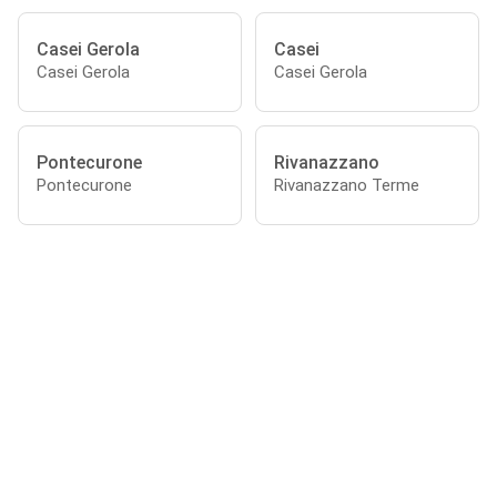
Casei Gerola
Casei
Casei Gerola
Casei Gerola
Pontecurone
Rivanazzano
Pontecurone
Rivanazzano Terme