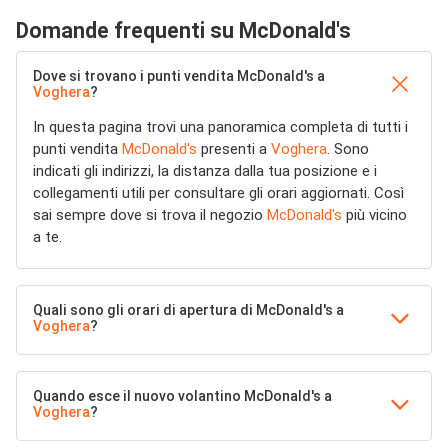
Domande frequenti su McDonald's
Dove si trovano i punti vendita McDonald's a
Voghera
?
In questa pagina trovi una panoramica completa di tutti i
punti vendita
McDonald's
presenti a
Voghera
. Sono
indicati gli indirizzi, la distanza dalla tua posizione e i
collegamenti utili per consultare gli orari aggiornati. Così
sai sempre dove si trova il negozio
McDonald's
più vicino
a te.
Quali sono gli orari di apertura di McDonald's a
Voghera
?
Quando esce il nuovo volantino McDonald's a
Voghera
?