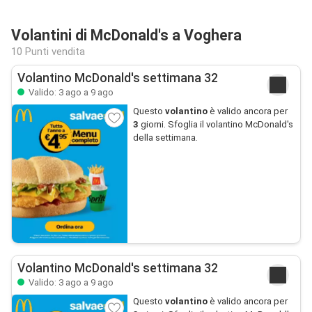
Volantini di McDonald's a Voghera
10 Punti vendita
Volantino McDonald's settimana 32
Valido: 3 ago a 9 ago
Questo
volantino
è valido ancora per
3
giorni. Sfoglia il volantino McDonald's
della settimana.
Volantino McDonald's settimana 32
Valido: 3 ago a 9 ago
Questo
volantino
è valido ancora per