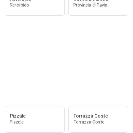
Retorbido
Provincia di Pavia
Pizzale
Torrazza Coste
Pizzale
Torrazza Coste