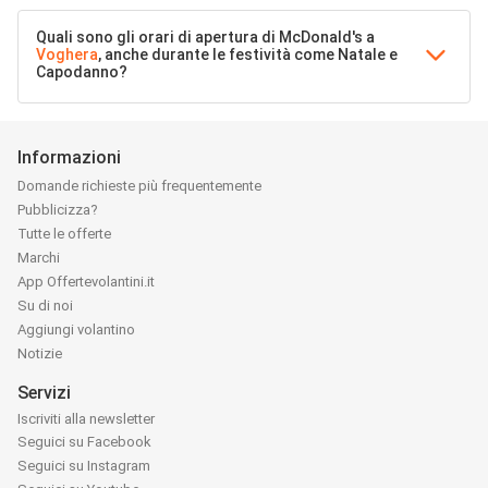
Quali sono gli orari di apertura di McDonald's a
Voghera
, anche durante le festività come Natale e
Capodanno?
Informazioni
Domande richieste più frequentemente
Pubblicizza?
Tutte le offerte
Marchi
App Offertevolantini.it
Su di noi
Aggiungi volantino
Notizie
Servizi
Iscriviti alla newsletter
Seguici su Facebook
Seguici su Instagram