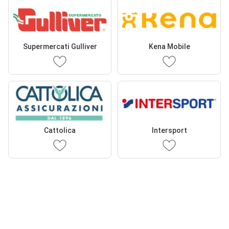
Supermercati Gulliver
Kena Mobile
Cattolica
Intersport