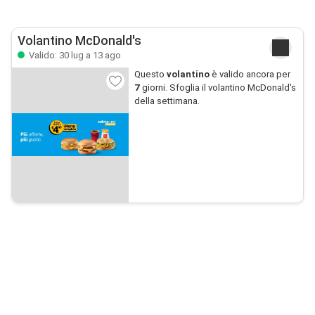
Volantino McDonald's
Valido: 30 lug a 13 ago
Questo
volantino
è valido ancora per
7
giorni. Sfoglia il volantino McDonald's
della settimana.