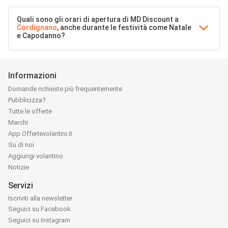
Quali sono gli orari di apertura di MD Discount a
Cordignano
, anche durante le festività come Natale
e Capodanno?
Informazioni
Domande richieste più frequentemente
Pubblicizza?
Tutte le offerte
Marchi
App Offertevolantini.it
Su di noi
Aggiungi volantino
Notizie
Servizi
Iscriviti alla newsletter
Seguici su Facebook
Seguici su Instagram