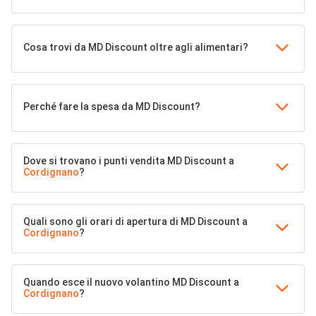
Cosa trovi da MD Discount oltre agli alimentari?
Perché fare la spesa da MD Discount?
Dove si trovano i punti vendita MD Discount a
Cordignano
?
Quali sono gli orari di apertura di MD Discount a
Cordignano
?
Quando esce il nuovo volantino MD Discount a
Cordignano
?