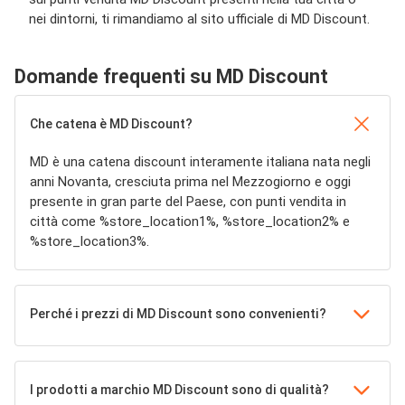
nei dintorni, ti rimandiamo al sito ufficiale di MD Discount.
Domande frequenti su MD Discount
Che catena è MD Discount?
MD è una catena discount interamente italiana nata negli
anni Novanta, cresciuta prima nel Mezzogiorno e oggi
presente in gran parte del Paese, con punti vendita in
città come %store_location1%, %store_location2% e
%store_location3%.
Perché i prezzi di MD Discount sono convenienti?
I prodotti a marchio MD Discount sono di qualità?