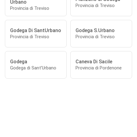
Urbano
Provincia di Treviso
Provincia di Treviso
Godega Di SantUrbano
Godega S.Urbano
Provincia di Treviso
Provincia di Treviso
Godega
Caneva Di Sacile
Godega di Sant'Urbano
Provincia di Pordenone