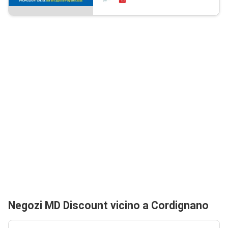
Negozi MD Discount vicino a Cordignano