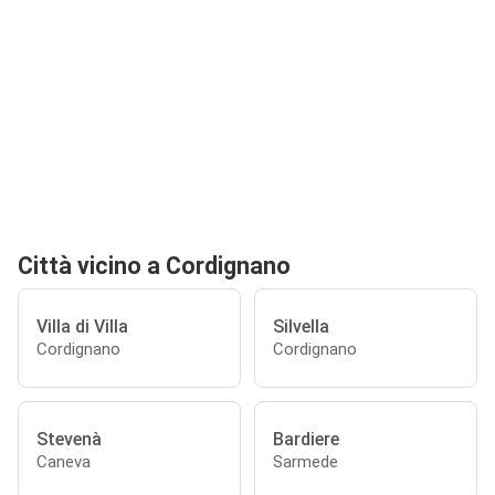
Città vicino a Cordignano
Villa di Villa
Silvella
Cordignano
Cordignano
Stevenà
Bardiere
Caneva
Sarmede