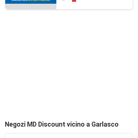
Negozi MD Discount vicino a Garlasco