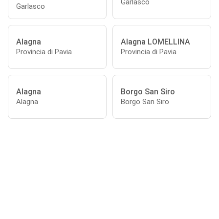
Garlasco
Garlasco
Alagna
Alagna LOMELLINA
Provincia di Pavia
Provincia di Pavia
Alagna
Borgo San Siro
Alagna
Borgo San Siro