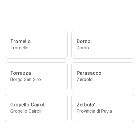
Tromello
Dorno
Tromello
Dorno
Torrazza
Parasacco
Borgo San Siro
Zerbolò
Gropello Cairoli
Zerbolo'
Gropello Cairoli
Provincia di Pavia