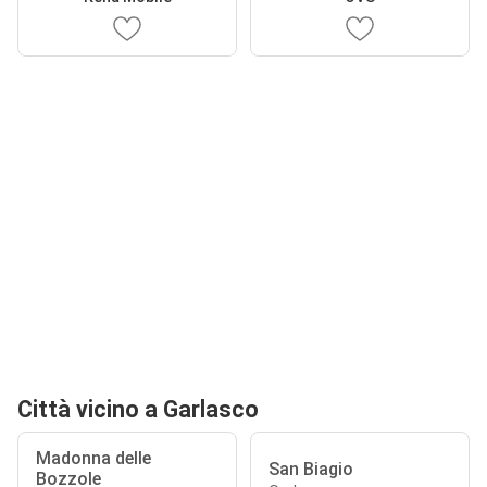
Città vicino a Garlasco
Madonna delle
San Biagio
Bozzole