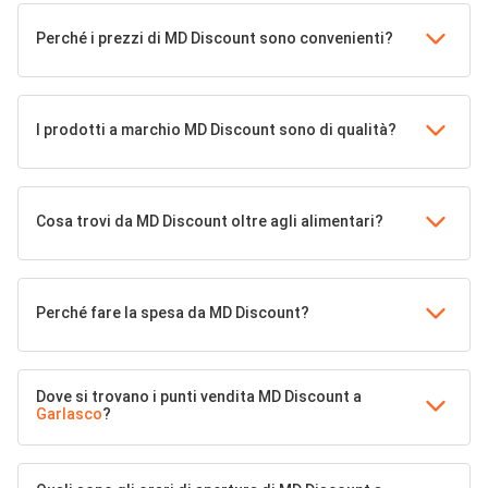
Perché i prezzi di MD Discount sono convenienti?
I prodotti a marchio MD Discount sono di qualità?
Cosa trovi da MD Discount oltre agli alimentari?
Perché fare la spesa da MD Discount?
Dove si trovano i punti vendita MD Discount a
Garlasco
?