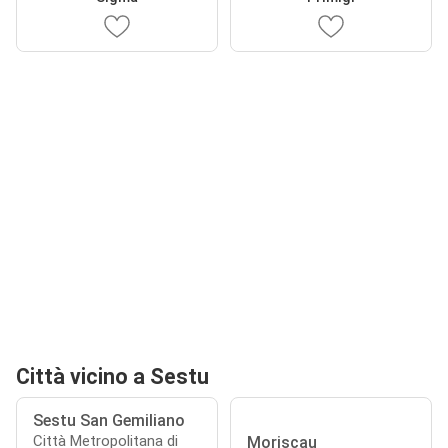
Città vicino a Sestu
Sestu San Gemiliano
Città Metropolitana di
Moriscau