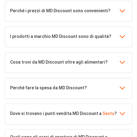
Perché i prezzi di MD Discount sono convenienti?
I prodotti a marchio MD Discount sono di qualità?
Cosa trovi da MD Discount oltre agli alimentari?
Perché fare la spesa da MD Discount?
Dove si trovano i punti vendita MD Discount a
Sestu
?