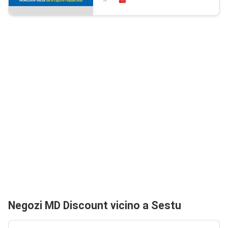
Negozi MD Discount vicino a Sestu