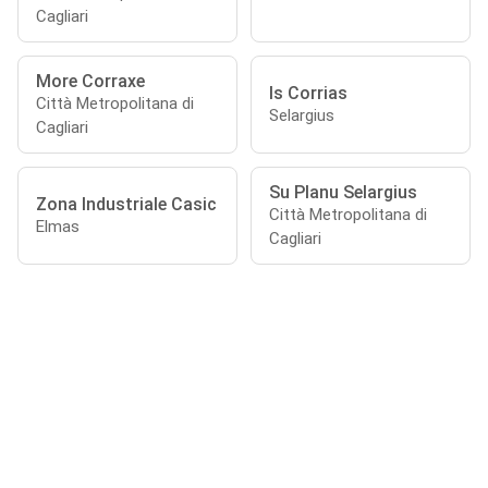
Cagliari
More Corraxe
Is Corrias
Città Metropolitana di
Selargius
Cagliari
Su Planu Selargius
Zona Industriale Casic
Città Metropolitana di
Elmas
Cagliari