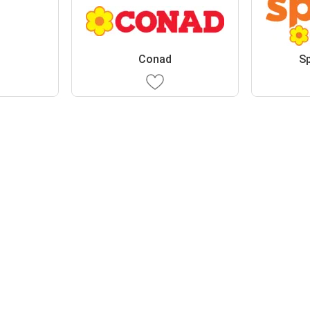
Conad
S