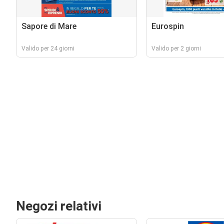
Sapore di Mare
Eurospin
Valido per 24 giorni
Valido per 2 giorni
Negozi relativi