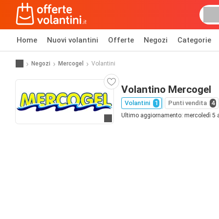
Home
Nuovi volantini
Offerte
Negozi
Categorie
Negozi
Mercogel
Volantini
Volantino Mercogel
Volantini
1
Punti vendita
4
Ultimo aggiornamento: mercoledì 5
Vai al sito web