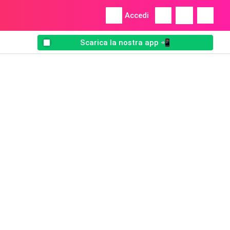
Accedi
Scarica la nostra app 📲