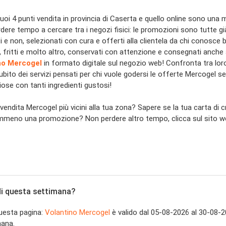
uoi 4 punti vendita in provincia di Caserta e quello online sono una 
erdere tempo a cercare tra i negozi fisici: le promozioni sono tutte g
 e non, selezionati con cura e offerti alla clientela da chi conosce be
, fritti e molto altro, conservati con attenzione e consegnati anche a 
no Mercogel
in formato digitale sul negozio web! Confronta tra loro 
 subito dei servizi pensati per chi vuole godersi le offerte Mercogel 
iose con tanti ingredienti gustosi!
 vendita Mercogel più vicini alla tua zona? Sapere se la tua carta di 
nemmeno una promozione? Non perdere altro tempo, clicca sul sito 
di questa settimana?
questa pagina:
Volantino Mercogel
è valido dal 05-08-2026 al 30-08-2
mana.