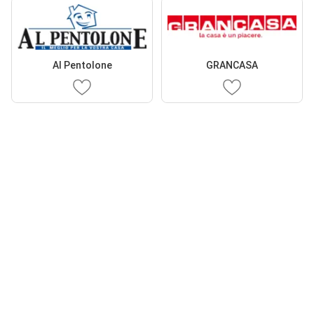
Al Pentolone
GRANCASA