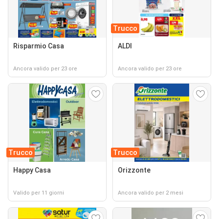
Trucco
Risparmio Casa
ALDI
Ancora valido per 23 ore
Ancora valido per 23 ore
Trucco
Trucco
Happy Casa
Orizzonte
Valido per 11 giorni
Ancora valido per 2 mesi