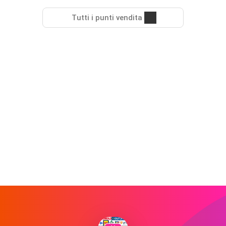
Tutti i punti vendita