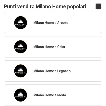
Punti vendita Milano Home popolari
Milano Home a Arcore
Milano Home a Chiari
Milano Home a Legnano
Milano Home a Meda