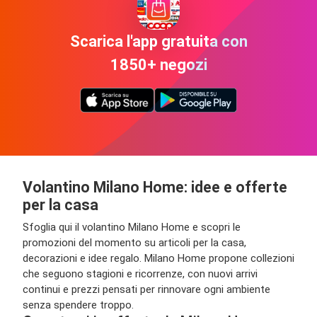
Scarica l'app gratuita con
1850+ negozi
Volantino Milano Home: idee e offerte
per la casa
Sfoglia qui il volantino Milano Home e scopri le
promozioni del momento su articoli per la casa,
decorazioni e idee regalo. Milano Home propone collezioni
che seguono stagioni e ricorrenze, con nuovi arrivi
continui e prezzi pensati per rinnovare ogni ambiente
senza spendere troppo.