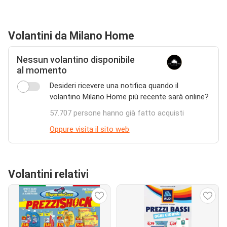
Volantini da Milano Home
Nessun volantino disponibile
al momento
Desideri ricevere una notifica quando il
volantino Milano Home più recente sarà online?
57.707 persone hanno già fatto acquisti
Oppure visita il sito web
Volantini relativi