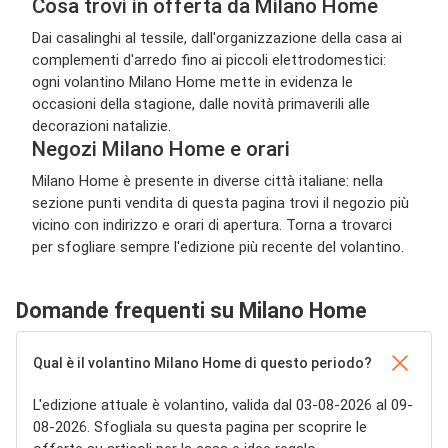
Cosa trovi in offerta da Milano Home
Dai casalinghi al tessile, dall'organizzazione della casa ai
complementi d'arredo fino ai piccoli elettrodomestici:
ogni volantino Milano Home mette in evidenza le
occasioni della stagione, dalle novità primaverili alle
decorazioni natalizie.
Negozi Milano Home e orari
Milano Home è presente in diverse città italiane: nella
sezione punti vendita di questa pagina trovi il negozio più
vicino con indirizzo e orari di apertura. Torna a trovarci
per sfogliare sempre l'edizione più recente del volantino.
Domande frequenti su Milano Home
Qual è il volantino Milano Home di questo periodo?
L'edizione attuale è volantino, valida dal 03-08-2026 al 09-
08-2026. Sfogliala su questa pagina per scoprire le