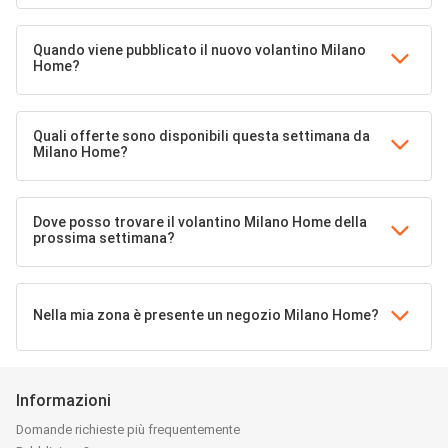
Quando viene pubblicato il nuovo volantino Milano
Home?
Quali offerte sono disponibili questa settimana da
Milano Home?
Dove posso trovare il volantino Milano Home della
prossima settimana?
Nella mia zona è presente un negozio Milano Home?
Informazioni
Domande richieste più frequentemente