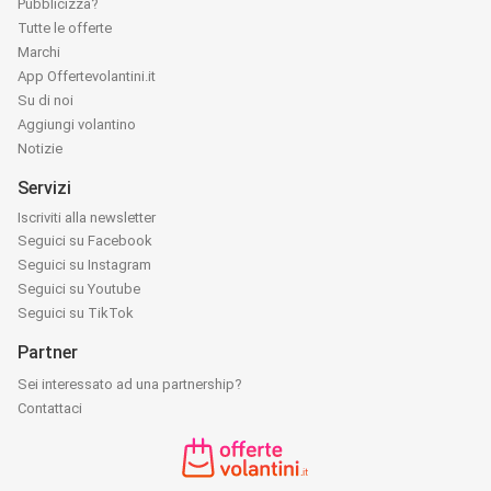
Pubblicizza?
Tutte le offerte
Marchi
App Offertevolantini.it
Su di noi
Aggiungi volantino
Notizie
Servizi
Iscriviti alla newsletter
Seguici su Facebook
Seguici su Instagram
Seguici su Youtube
Seguici su TikTok
Partner
Sei interessato ad una partnership?
Contattaci