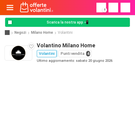
!
Scarica la nostra app 📲
Negozi
Milano Home
Volantini
Volantino Milano Home
Volantini
Punti vendita
4
Ultimo aggiornamento: sabato 20 giugno 2026