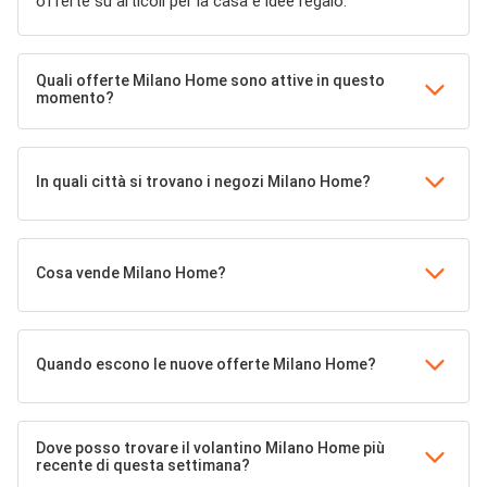
offerte su articoli per la casa e idee regalo.
Quali offerte Milano Home sono attive in questo
momento?
In quali città si trovano i negozi Milano Home?
Cosa vende Milano Home?
Quando escono le nuove offerte Milano Home?
Dove posso trovare il volantino Milano Home più
recente di questa settimana?