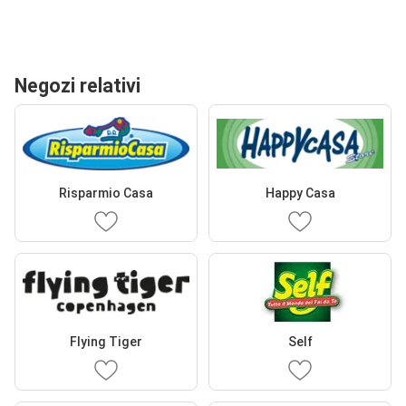
Negozi relativi
Risparmio Casa
Happy Casa
Flying Tiger
Self