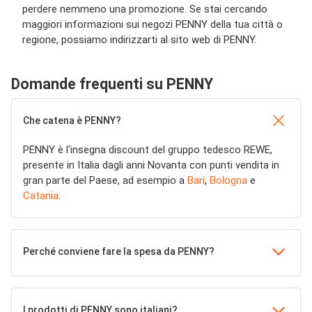
perdere nemmeno una promozione. Se stai cercando
maggiori informazioni sui negozi PENNY della tua città o
regione, possiamo indirizzarti al sito web di PENNY.
Domande frequenti su PENNY
Che catena è PENNY?
PENNY è l'insegna discount del gruppo tedesco REWE,
presente in Italia dagli anni Novanta con punti vendita in
gran parte del Paese, ad esempio a
Bari
,
Bologna
e
Catania
.
Perché conviene fare la spesa da PENNY?
I prodotti di PENNY sono italiani?