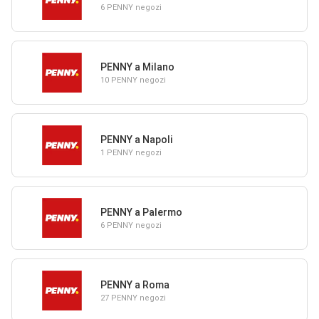
6 PENNY negozi
PENNY a Milano
10 PENNY negozi
PENNY a Napoli
1 PENNY negozi
PENNY a Palermo
6 PENNY negozi
PENNY a Roma
27 PENNY negozi