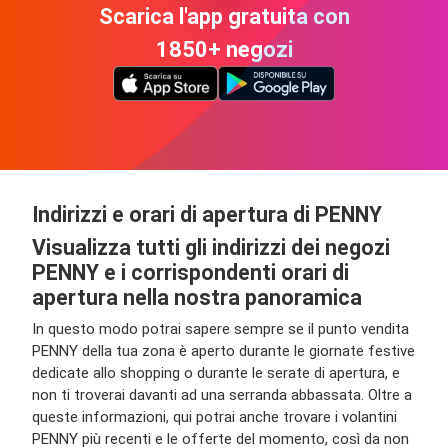
Scarica l'app gratuita con
1850+ negozi
Indirizzi e orari di apertura di PENNY
Visualizza tutti gli indirizzi dei negozi
PENNY e i corrispondenti orari di
apertura nella nostra panoramica
In questo modo potrai sapere sempre se il punto vendita
PENNY della tua zona è aperto durante le giornate festive
dedicate allo shopping o durante le serate di apertura, e
non ti troverai davanti ad una serranda abbassata. Oltre a
queste informazioni, qui potrai anche trovare i volantini
PENNY più recenti e le offerte del momento, così da non