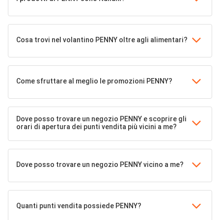
Cosa trovi nel volantino PENNY oltre agli alimentari?
Come sfruttare al meglio le promozioni PENNY?
Dove posso trovare un negozio PENNY e scoprire gli
orari di apertura dei punti vendita più vicini a me?
Dove posso trovare un negozio PENNY vicino a me?
Quanti punti vendita possiede PENNY?