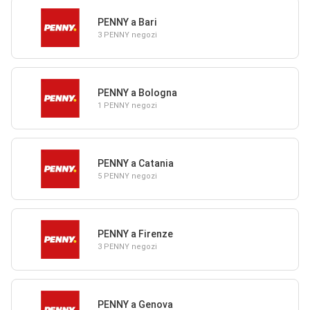
PENNY a Bari
3 PENNY negozi
PENNY a Bologna
1 PENNY negozi
PENNY a Catania
5 PENNY negozi
PENNY a Firenze
3 PENNY negozi
PENNY a Genova