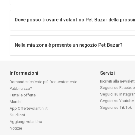
Dove posso trovare il volantino Pet Bazar della pros
Nella mia zona è presente un negozio Pet Bazar?
Informazioni
Servizi
Iscriviti alla newslet
Domande richieste più frequentemente
Seguici su Facebo
Pubblicizza?
Seguici su Instagr
Tutte le offerte
Seguici su Youtube
Marchi
Seguici su TikTok
App Offertevolantini.it
Su di noi
Aggiungi volantino
Notizie