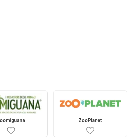
oomiguana
ZooPlanet