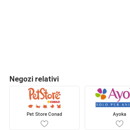
Negozi relativi
Pet Store Conad
Ayoka