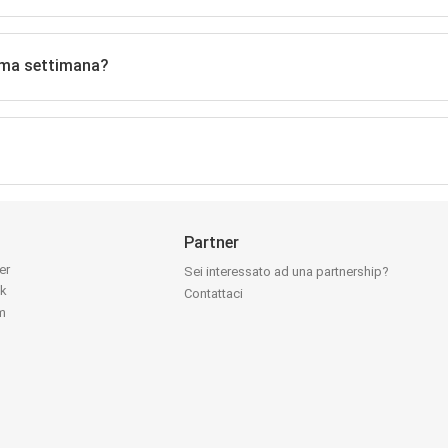
sima settimana?
Partner
ter
Sei interessato ad una partnership?
ok
Contattaci
am