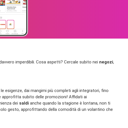
davvero imperdibili. Cosa aspetti? Cercale subito nei
negozi
,
le esigenze, dai mangimi più completi agli integratori, fino
 approfitta subito delle promozioni! Affidati ai
enienza dei
saldi
anche quando la stagione è lontana, non ti
ccolo gesto, approfittando della comodità di un volantino che