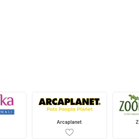
Arcaplanet
Z