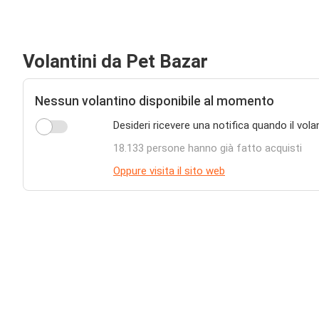
Volantini da Pet Bazar
Nessun volantino disponibile al momento
Desideri ricevere una notifica quando il vol
18.133 persone hanno già fatto acquisti
Oppure visita il sito web