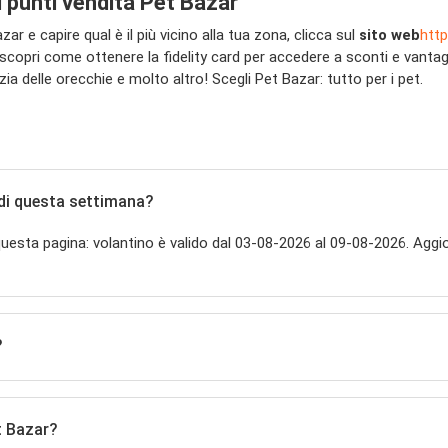
ei punti vendita Pet Bazar
r e capire qual è il più vicino alla tua zona, clicca sul
sito web
http
 scopri come ottenere la fidelity card per accedere a sconti e vantagg
ulizia delle orecchie e molto altro! Scegli Pet Bazar: tutto per i pet.
 di questa settimana?
uesta pagina: volantino è valido dal 03-08-2026 al 09-08-2026. Aggio
?
t Bazar?