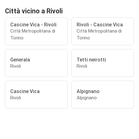
Città vicino a Rivoli
Cascine Vica - Rivoli
Rivoli - Cascine Vica
Città Metropolitana di
Città Metropolitana di
Torino
Torino
Generala
Tetti neirotti
Rivoli
Rivoli
Cascine Vica
Alpignano
Rivoli
Alpignano