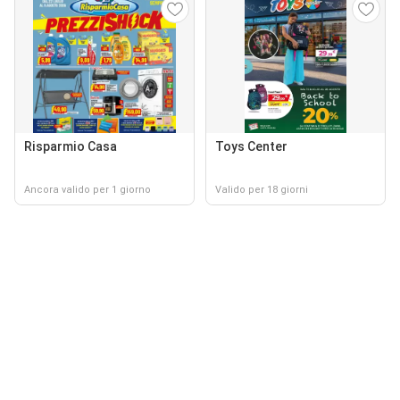
Risparmio Casa
Toys Center
Ancora valido per 1 giorno
Valido per 18 giorni