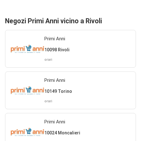
Negozi Primi Anni vicino a Rivoli
Primi Anni
10098 Rivoli
orari
Primi Anni
10149 Torino
orari
Primi Anni
10024 Moncalieri