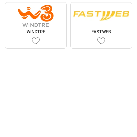
WINDTRE
FASTWEB