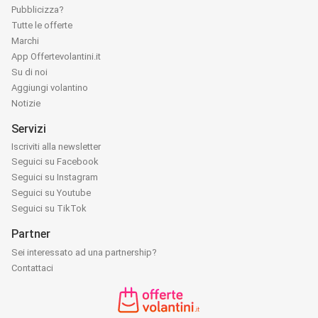
Pubblicizza?
Tutte le offerte
Marchi
App Offertevolantini.it
Su di noi
Aggiungi volantino
Notizie
Servizi
Iscriviti alla newsletter
Seguici su Facebook
Seguici su Instagram
Seguici su Youtube
Seguici su TikTok
Partner
Sei interessato ad una partnership?
Contattaci