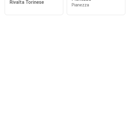
Rivalta Torinese
Pianezza