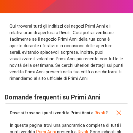
Qui troverai tutti gli indirizzi dei negozi Primi Anni e i
relativi orari di apertura a Rivoli . Così potrai verificare
facilmente se il negozio Primi Anni della tua zona è
aperto durante i festivi o in occasione delle aperture
serali, evitando spiacevoli sorprese. Inoltre, puoi
visualizzare il volantino Primi Anni più recente con tutte le
novità della settimana. Se cerchi ulteriori dettagli sui punti
vendita Primi Anni presenti nella tua città o nei dintorni, ti
rimandiamo al sito ufficiale di Primi Anni.
Domande frequenti su Primi Anni
Dove si trovano i punti vendita Primi Anni a
Rivoli
?
In questa pagina trovi una panoramica completa di tutti i
punti vendita
Primi Anni
presenti a
Rivoli
. Sono indicati gli