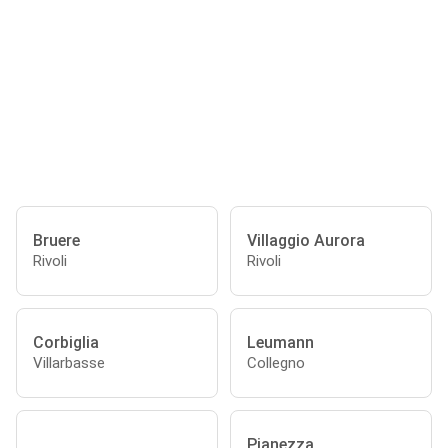
Bruere
Villaggio Aurora
Rivoli
Rivoli
Corbiglia
Leumann
Villarbasse
Collegno
Pianezza