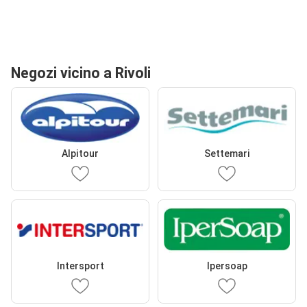
Negozi vicino a Rivoli
Alpitour
Settemari
Intersport
Ipersoap