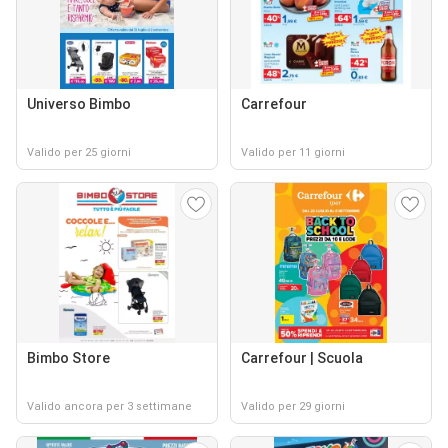
Universo Bimbo
Carrefour
Valido per 25 giorni
Valido per 11 giorni
Bimbo Store
Carrefour | Scuola
Valido ancora per 3 settimane
Valido per 29 giorni