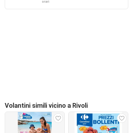
orari
Volantini simili vicino a Rivoli