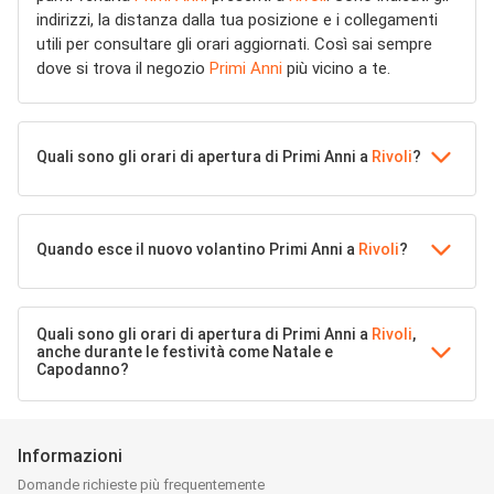
indirizzi, la distanza dalla tua posizione e i collegamenti
utili per consultare gli orari aggiornati. Così sai sempre
dove si trova il negozio
Primi Anni
più vicino a te.
Quali sono gli orari di apertura di Primi Anni a
Rivoli
?
Quando esce il nuovo volantino Primi Anni a
Rivoli
?
Quali sono gli orari di apertura di Primi Anni a
Rivoli
,
anche durante le festività come Natale e
Capodanno?
Informazioni
Domande richieste più frequentemente