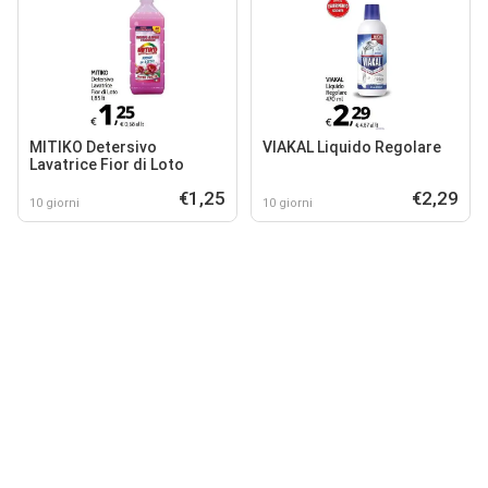
MITIKO Detersivo
VIAKAL Liquido Regolare
Lavatrice Fior di Loto
€1,25
€2,29
10 giorni
10 giorni