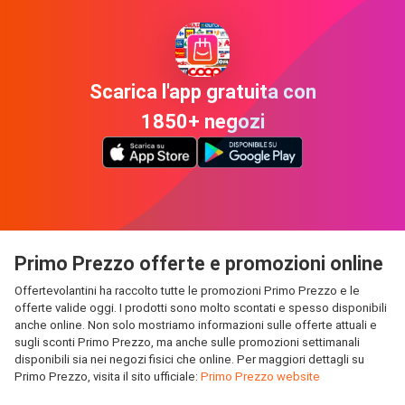
Scarica l'app gratuita con
1850+ negozi
Primo Prezzo offerte e promozioni online
Offertevolantini ha raccolto tutte le promozioni Primo Prezzo e le
offerte valide oggi. I prodotti sono molto scontati e spesso disponibili
anche online. Non solo mostriamo informazioni sulle offerte attuali e
sugli sconti Primo Prezzo, ma anche sulle promozioni settimanali
disponibili sia nei negozi fisici che online. Per maggiori dettagli su
Primo Prezzo, visita il sito ufficiale:
Primo Prezzo website