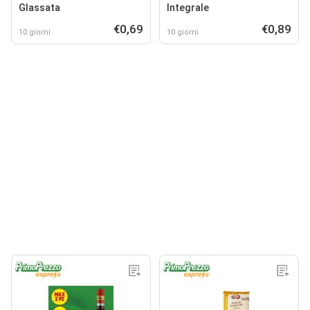
Glassata
Integrale
€0,69
€0,89
10 giorni
10 giorni