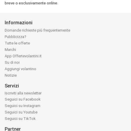
breve o esclusivamente online.
Informazioni
Domande richieste più frequentemente
Pubblicizza?
Tutte le offerte
Marchi
App Offertevolantini.it
Su di noi
Aggiungi volantino
Notizie
Servizi
Iscriviti alla newsletter
Seguici su Facebook
Seguici su Instagram
Seguici su Youtube
Seguici su TikTok
Partner