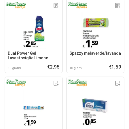
Dual Power Gel
Spazzy melaverde/lavanda
Lavastoviglie Limone
€2,95
€1,59
10 giorni
10 giorni