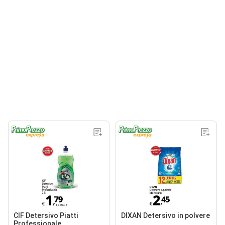
CIF Detersivo Piatti
DIXAN Detersivo in polvere
Professionale