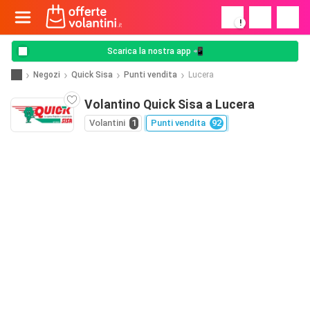
!
Scarica la nostra app 📲
Negozi
Quick Sisa
Punti vendita
Lucera
Volantino Quick Sisa a Lucera
Volantini
1
Punti vendita
92