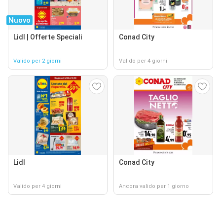
Nuovo
Lidl | Offerte Speciali
Conad City
Valido per 2 giorni
Valido per 4 giorni
Lidl
Conad City
Valido per 4 giorni
Ancora valido per 1 giorno