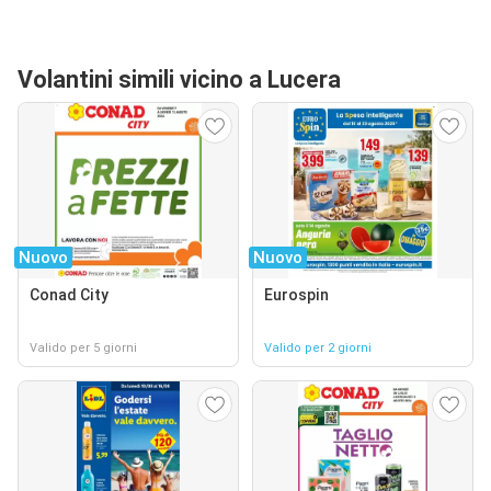
Volantini simili vicino a Lucera
Nuovo
Nuovo
Conad City
Eurospin
Valido per 5 giorni
Valido per 2 giorni