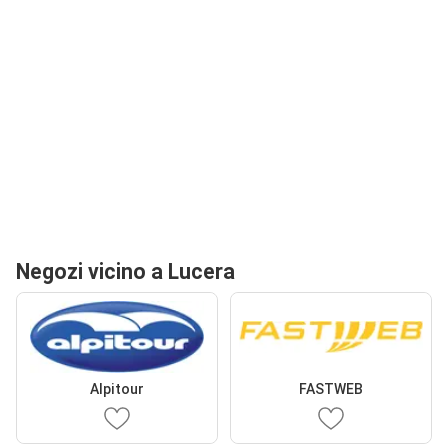
Negozi vicino a Lucera
Alpitour
FASTWEB