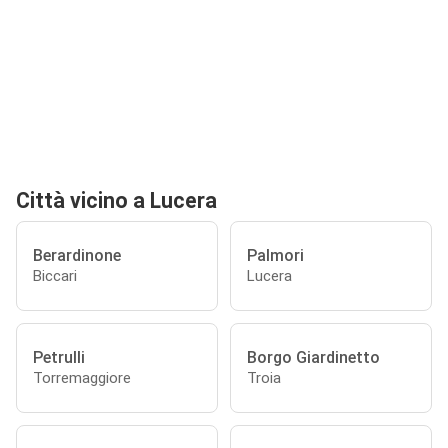
Città vicino a Lucera
Berardinone
Palmori
Biccari
Lucera
Petrulli
Borgo Giardinetto
Torremaggiore
Troia