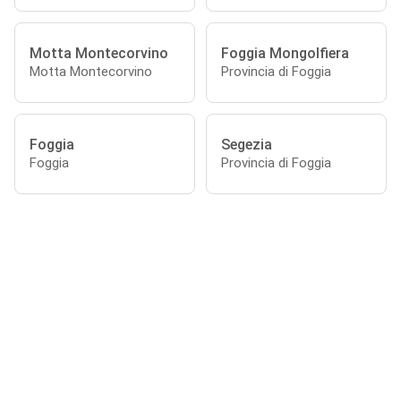
Motta Montecorvino
Foggia Mongolfiera
Motta Montecorvino
Provincia di Foggia
Foggia
Segezia
Foggia
Provincia di Foggia