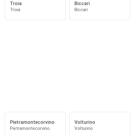
Troia
Biccari
Troia
Biccari
Pietramontecorvino
Volturino
Pietramontecorvino
Volturino