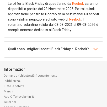
Le offerte Black Friday di quest'anno da
Reebok
saranno
disponibili a partire dal 28 Novembre 2025. Potrai quindi
approfittarne per tutto il corso della settimana! Gli sconti
sono validi in negozio e sul sito web di
Reebok
. Il
volantino volantino valido dal 03-08-2026 al 09-08-2026 è
completamente dedicato al Black Friday.
Quali sono i migliori sconti Black Friday di Reebok?
Informazioni
Domande richieste più frequentemente
Pubblicizza?
Tutte le offerte
Marchi
App Offertevolantini.it
Su di noi