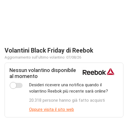
Volantini Black Friday di Reebok
Aggiornamento sull'ultimo volantino: 07/08/26
Nessun volantino disponibile
al momento
Desideri ricevere una notifica quando il
volantino Reebok più recente sarà online?
20.318 persone hanno già fatto acquisti
Oppure visita il sito web