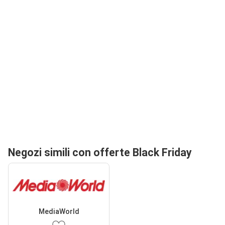
Negozi simili con offerte Black Friday
MediaWorld