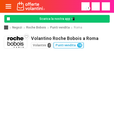
!
Scarica la nostra app 📲
Negozi
Roche Bobois
Punti vendita
Roma
Volantino Roche Bobois a Roma
Volantini
2
Punti vendita
18