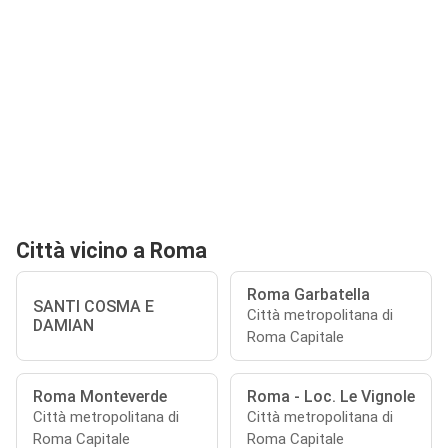
Città vicino a Roma
Roma Garbatella
SANTI COSMA E
Città metropolitana di
DAMIAN
Roma Capitale
Roma Monteverde
Roma - Loc. Le Vignole
Città metropolitana di
Città metropolitana di
Roma Capitale
Roma Capitale