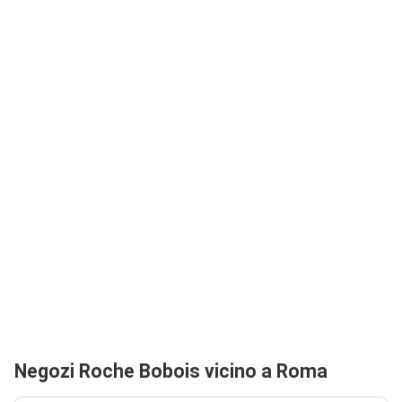
Negozi Roche Bobois vicino a Roma