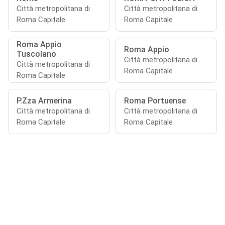
Città metropolitana di
Città metropolitana di
Roma Capitale
Roma Capitale
Roma Appio
Roma Appio
Tuscolano
Città metropolitana di
Città metropolitana di
Roma Capitale
Roma Capitale
P.Zza Armerina
Roma Portuense
Città metropolitana di
Città metropolitana di
Roma Capitale
Roma Capitale