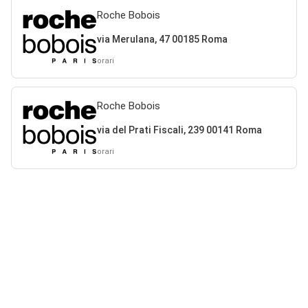
Roche Bobois
via Merulana, 47 00185 Roma
orari
Roche Bobois
via del Prati Fiscali, 239 00141 Roma
orari