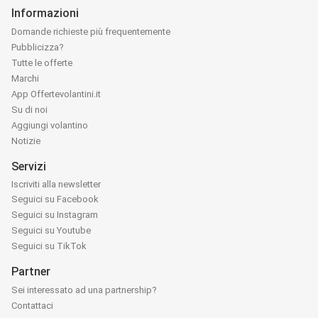
Informazioni
Domande richieste più frequentemente
Pubblicizza?
Tutte le offerte
Marchi
App Offertevolantini.it
Su di noi
Aggiungi volantino
Notizie
Servizi
Iscriviti alla newsletter
Seguici su Facebook
Seguici su Instagram
Seguici su Youtube
Seguici su TikTok
Partner
Sei interessato ad una partnership?
Contattaci