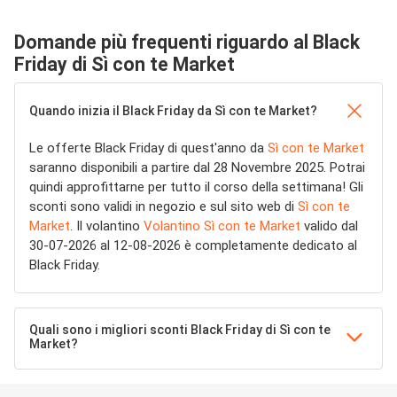
Domande più frequenti riguardo al Black
Friday di Sì con te Market
Quando inizia il Black Friday da Sì con te Market?
Le offerte Black Friday di quest'anno da
Sì con te Market
saranno disponibili a partire dal 28 Novembre 2025. Potrai
quindi approfittarne per tutto il corso della settimana! Gli
sconti sono validi in negozio e sul sito web di
Sì con te
Market
. Il volantino
Volantino Sì con te Market
valido dal
30-07-2026 al 12-08-2026 è completamente dedicato al
Black Friday.
Quali sono i migliori sconti Black Friday di Sì con te
Market?