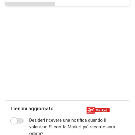
Tienimi aggiornato
Desideri ricevere una notifica quando il
volantino Sì con te Market più recente sarà
online?