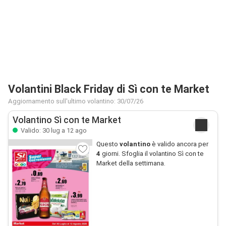
Volantini Black Friday di Sì con te Market
Aggiornamento sull'ultimo volantino: 30/07/26
Volantino Sì con te Market
Valido: 30 lug a 12 ago
Questo
volantino
è valido ancora per
4
giorni. Sfoglia il volantino Sì con te
Market della settimana.