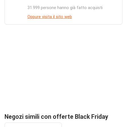
31.999 persone hanno già fatto acquisti
Oppure visita il sito web
Negozi simili con offerte Black Friday