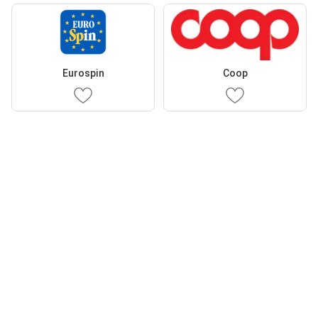
Eurospin
Coop