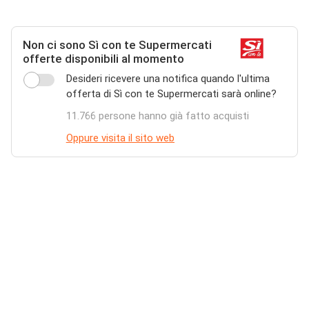
Non ci sono Sì con te Supermercati
offerte disponibili al momento
Desideri ricevere una notifica quando l'ultima
offerta di Sì con te Supermercati sarà online?
11.766 persone hanno già fatto acquisti
Oppure visita il sito web