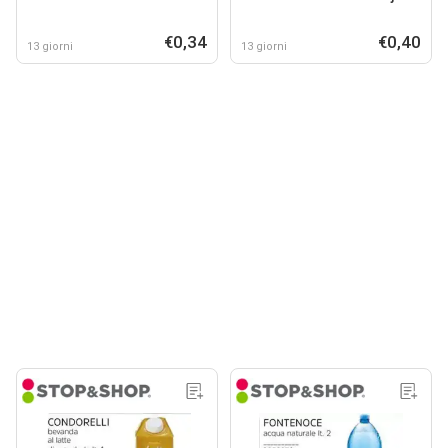
€0,34
€0,40
13 giorni
13 giorni