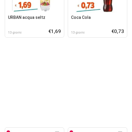
URBAN acqua seltz
Coca Cola
€1,69
€0,73
13 giorni
13 giorni