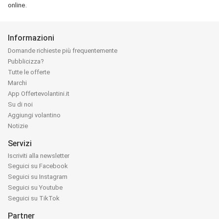
online.
Informazioni
Domande richieste più frequentemente
Pubblicizza?
Tutte le offerte
Marchi
App Offertevolantini.it
Su di noi
Aggiungi volantino
Notizie
Servizi
Iscriviti alla newsletter
Seguici su Facebook
Seguici su Instagram
Seguici su Youtube
Seguici su TikTok
Partner