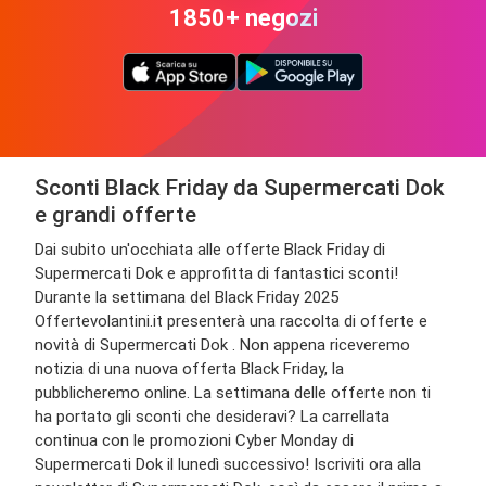
1850+ negozi
Sconti Black Friday da Supermercati Dok
e grandi offerte
Dai subito un'occhiata alle offerte Black Friday di
Supermercati Dok e approfitta di fantastici sconti!
Durante la settimana del Black Friday 2025
Offertevolantini.it presenterà una raccolta di offerte e
novità di Supermercati Dok . Non appena riceveremo
notizia di una nuova offerta Black Friday, la
pubblicheremo online. La settimana delle offerte non ti
ha portato gli sconti che desideravi? La carrellata
continua con le promozioni Cyber Monday di
Supermercati Dok il lunedì successivo! Iscriviti ora alla