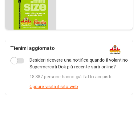
Tienimi aggiornato
Desideri ricevere una notifica quando il volantino
Supermercati Dok più recente sarà online?
18.887 persone hanno già fatto acquisti
Oppure visita il sito web