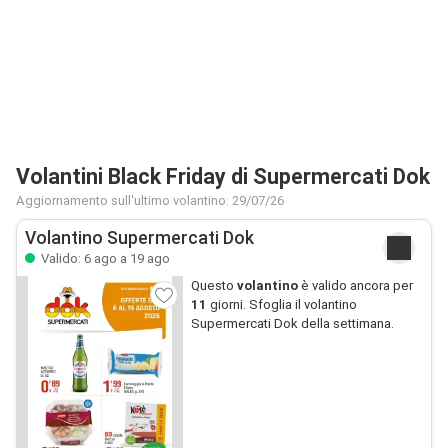
Volantini Black Friday di Supermercati Dok
Aggiornamento sull'ultimo volantino: 29/07/26
Volantino Supermercati Dok
Valido: 6 ago a 19 ago
Questo
volantino
è valido ancora per
11
giorni. Sfoglia il volantino
Supermercati Dok della settimana.