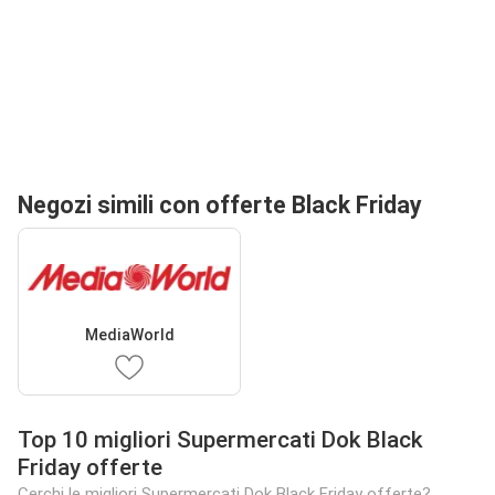
Negozi simili con offerte Black Friday
MediaWorld
Top 10 migliori Supermercati Dok Black
Friday offerte
Cerchi le migliori Supermercati Dok Black Friday offerte?