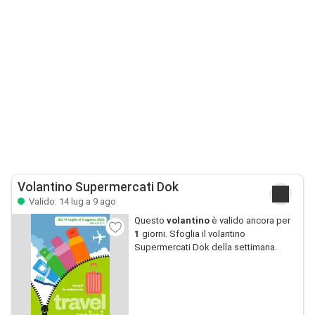
Volantino Supermercati Dok
Valido: 14 lug a 9 ago
Questo
volantino
è valido ancora per
1
giorni. Sfoglia il volantino
Supermercati Dok della settimana.