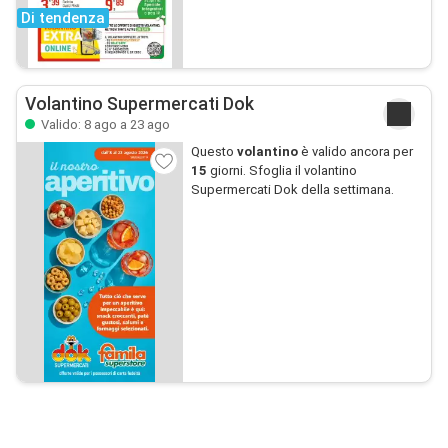
Di tendenza
Volantino Supermercati Dok
Valido: 8 ago a 23 ago
Questo
volantino
è valido ancora per
15
giorni. Sfoglia il volantino
Supermercati Dok della settimana.