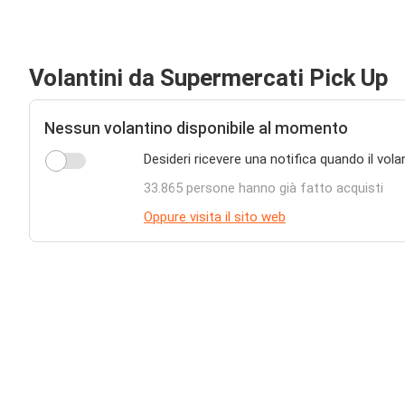
Volantini da Supermercati Pick Up
Nessun volantino disponibile al momento
Desideri ricevere una notifica quando il vol
33.865 persone hanno già fatto acquisti
Oppure visita il sito web