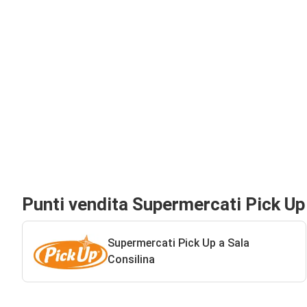
Punti vendita Supermercati Pick Up
Supermercati Pick Up a Sala
Consilina