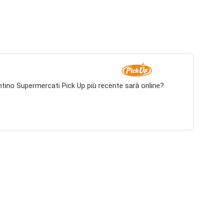
antino Supermercati Pick Up più recente sarà online?