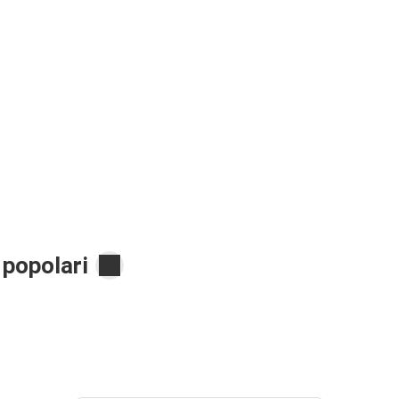
 popolari