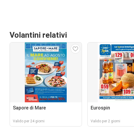
Volantini relativi
Sapore di Mare
Eurospin
Valido per 24 giorni
Valido per 2 giorni