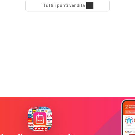
Tutti i punti vendita