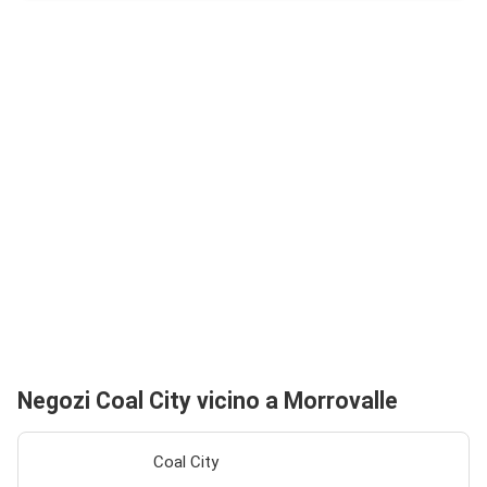
Negozi Coal City vicino a Morrovalle
Coal City