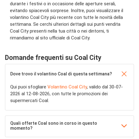
durante i festivi o in occasione delle aperture serali,
evitando spiacevoli sorprese. Inoltre, puoi visualizzare il
volantino Coal City più recente con tutte le novità della
settimana. Se cerchi ulteriori dettagli sui punti vendita
Coal City presenti nella tua città o nei dintorni, ti
rimandiamo al sito ufficiale di Coal City.
Domande frequenti su Coal City
Dove trovo il volantino Coal di questa settimana?
Qui puoi sfogliare
Volantino Coal City
, valido dal 30-07-
2026 al 12-08-2026, con tutte le promozioni dei
supermercati Coal.
Quali offerte Coal sono in corso in questo
momento?