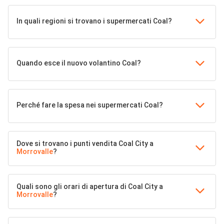
In quali regioni si trovano i supermercati Coal?
Quando esce il nuovo volantino Coal?
Perché fare la spesa nei supermercati Coal?
Dove si trovano i punti vendita Coal City a
Morrovalle
?
Quali sono gli orari di apertura di Coal City a
Morrovalle
?