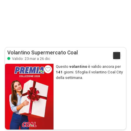
Volantino Supermercato Coal
Valido: 23 mar a 26 dic
Questo
volantino
è valido ancora per
141
giorni. Sfoglia il volantino Coal City
della settimana.