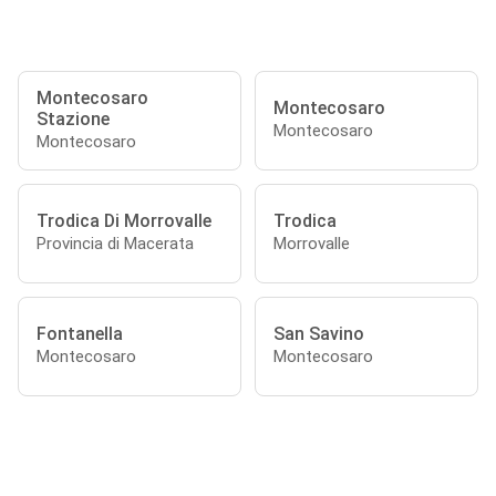
Montecosaro
Montecosaro
Stazione
Montecosaro
Montecosaro
Trodica Di Morrovalle
Trodica
Provincia di Macerata
Morrovalle
Fontanella
San Savino
Montecosaro
Montecosaro