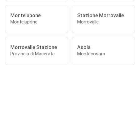
Montelupone
Stazione Morrovalle
Montelupone
Morrovalle
Morrovalle Stazione
Asola
Provincia di Macerata
Montecosaro