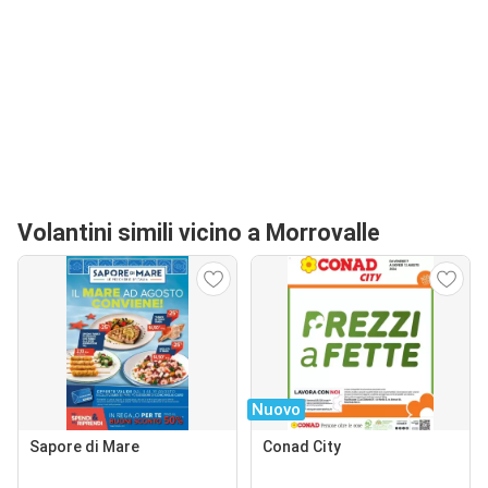
Volantini simili vicino a Morrovalle
Nuovo
Sapore di Mare
Conad City