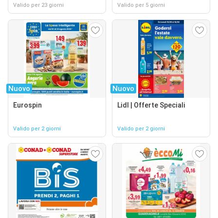
Valido per 23 giorni
Valido per 5 giorni
Nuovo
Nuovo
Eurospin
Lidl | Offerte Speciali
Valido per 2 giorni
Valido per 2 giorni