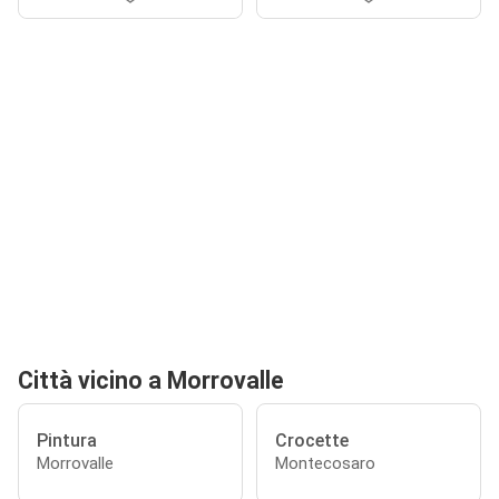
Città vicino a Morrovalle
Pintura
Crocette
Morrovalle
Montecosaro