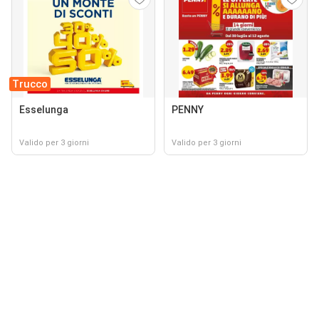
Trucco
Esselunga
PENNY
Valido per 3 giorni
Valido per 3 giorni