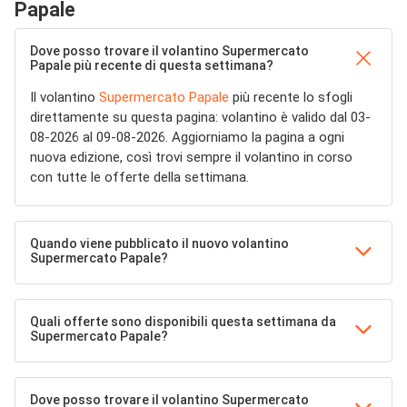
Papale
Dove posso trovare il volantino Supermercato
Papale più recente di questa settimana?
Il volantino
Supermercato Papale
più recente lo sfogli
direttamente su questa pagina: volantino è valido dal 03-
08-2026 al 09-08-2026. Aggiorniamo la pagina a ogni
nuova edizione, così trovi sempre il volantino in corso
con tutte le offerte della settimana.
Quando viene pubblicato il nuovo volantino
Supermercato Papale?
Quali offerte sono disponibili questa settimana da
Supermercato Papale?
Dove posso trovare il volantino Supermercato