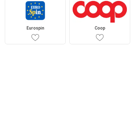
Eurospin
Coop