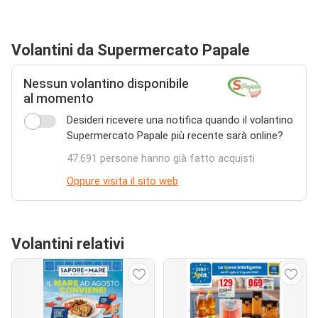
Volantini da Supermercato Papale
Nessun volantino disponibile
al momento
Desideri ricevere una notifica quando il volantino
Supermercato Papale più recente sarà online?
47.691 persone hanno già fatto acquisti
Oppure visita il sito web
Volantini relativi