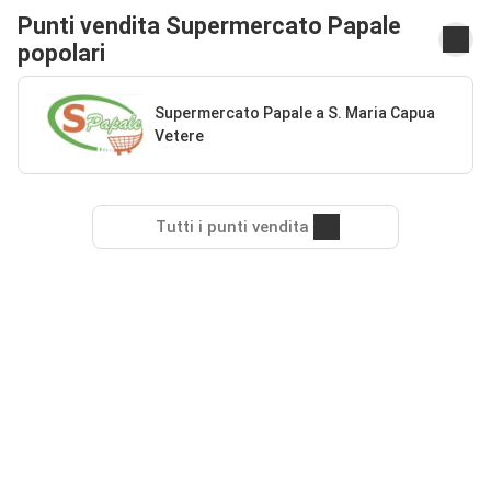
Punti vendita Supermercato Papale
popolari
Supermercato Papale a S. Maria Capua
Vetere
Tutti i punti vendita