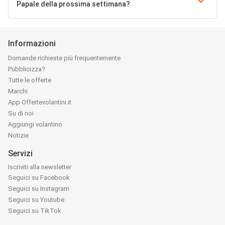
Papale della prossima settimana?
Informazioni
Domande richieste più frequentemente
Pubblicizza?
Tutte le offerte
Marchi
App Offertevolantini.it
Su di noi
Aggiungi volantino
Notizie
Servizi
Iscriviti alla newsletter
Seguici su Facebook
Seguici su Instagram
Seguici su Youtube
Seguici su TikTok