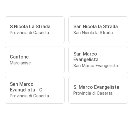
S.Nicola La Strada
San Nicola la Strada
Provincia di Caserta
San Nicola la Strada
San Marco
Cantone
Evangelista
Marcianise
San Marco Evangelista
San Marco
S. Marco Evangelista
Evangelista - C
Provincia di Caserta
Provincia di Caserta