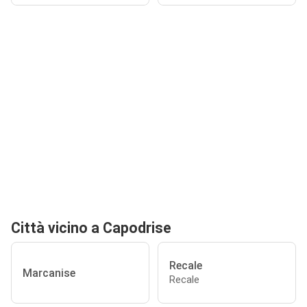
Città vicino a Capodrise
Recale
Marcanise
Recale