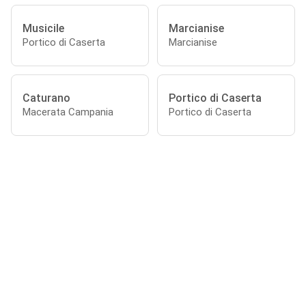
Musicile
Marcianise
Portico di Caserta
Marcianise
Caturano
Portico di Caserta
Macerata Campania
Portico di Caserta