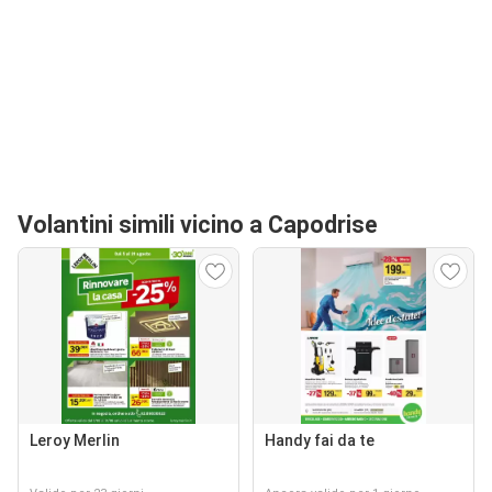
Volantini simili vicino a Capodrise
Leroy Merlin
Handy fai da te