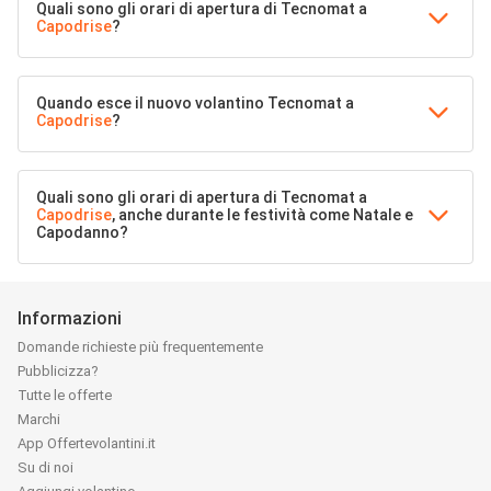
Quali sono gli orari di apertura di Tecnomat a
Capodrise
?
Quando esce il nuovo volantino Tecnomat a
Capodrise
?
Quali sono gli orari di apertura di Tecnomat a
Capodrise
, anche durante le festività come Natale e
Capodanno?
Informazioni
Domande richieste più frequentemente
Pubblicizza?
Tutte le offerte
Marchi
App Offertevolantini.it
Su di noi