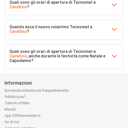
Quali sono gli orari di apertura di Tecnomat a
Cavallino
?
Quando esce il nuovo volantino Tecnomat a
Cavallino
?
Quali sono gli orari di apertura di Tecnomat a
Cavallino
, anche durante le festività come Natale e
Capodanno?
Informazioni
Domande richieste più frequentemente
Pubblicizza?
Tutte le offerte
Marchi
App Offertevolantini.it
Su di noi