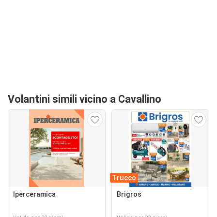
Volantini simili vicino a Cavallino
Trucco
Iperceramica
Brigros