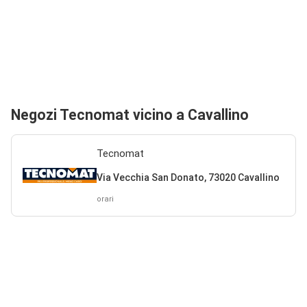
Negozi Tecnomat vicino a Cavallino
Tecnomat
Via Vecchia San Donato, 73020 Cavallino
orari