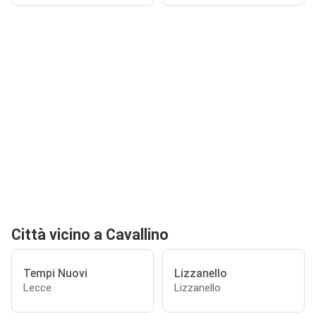
Città vicino a Cavallino
Tempi Nuovi
Lizzanello
Lecce
Lizzanello