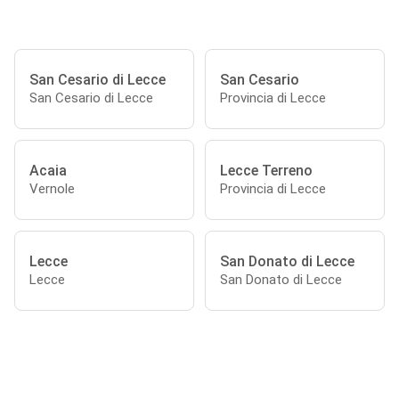
San Cesario di Lecce
San Cesario
San Cesario di Lecce
Provincia di Lecce
Acaia
Lecce Terreno
Vernole
Provincia di Lecce
Lecce
San Donato di Lecce
Lecce
San Donato di Lecce