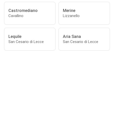
Castromediano
Merine
Cavallino
Lizzanello
Lequile
Aria Sana
San Cesario di Lecce
San Cesario di Lecce