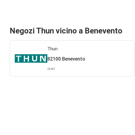
Negozi Thun vicino a Benevento
Thun
82100 Benevento
orari