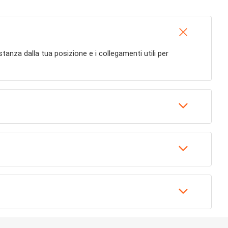
 distanza dalla tua posizione e i collegamenti utili per