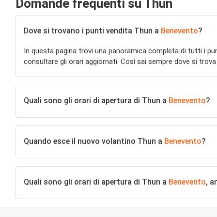
Domande frequenti su Thun
Dove si trovano i punti vendita Thun a
Benevento
?
In questa pagina trovi una panoramica completa di tutti i pu
consultare gli orari aggiornati. Così sai sempre dove si trova
Quali sono gli orari di apertura di Thun a
Benevento
?
Quando esce il nuovo volantino Thun a
Benevento
?
Quali sono gli orari di apertura di Thun a
Benevento
, a