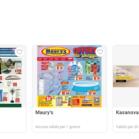
Maury's
Kasanova
Ancora valido per 1 giorno
Valido per 20 