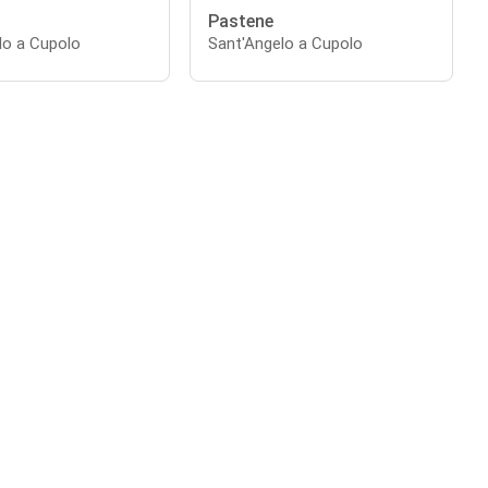
Pastene
lo a Cupolo
Sant'Angelo a Cupolo