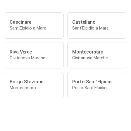
Cascinare
Castellano
Sant'Elpidio a Mare
Sant'Elpidio a Mare
Riva Verde
Montecorsaro
Civitanova Marche
Civitanova Marche
Borgo Stazione
Porto Sant'Elpidio
Montecosaro
Porto Sant'Elpidio