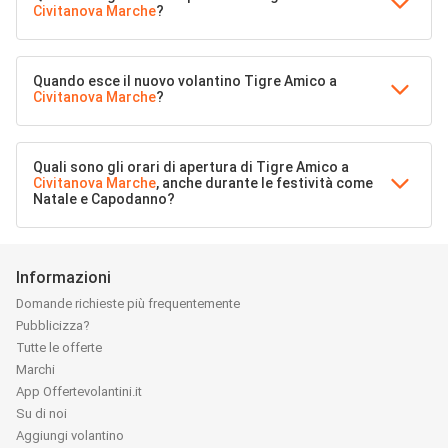
Civitanova Marche
?
Quando esce il nuovo volantino Tigre Amico a
Civitanova Marche
?
Quali sono gli orari di apertura di Tigre Amico a
Civitanova Marche
, anche durante le festività come
Natale e Capodanno?
Informazioni
Domande richieste più frequentemente
Pubblicizza?
Tutte le offerte
Marchi
App Offertevolantini.it
Su di noi
Aggiungi volantino