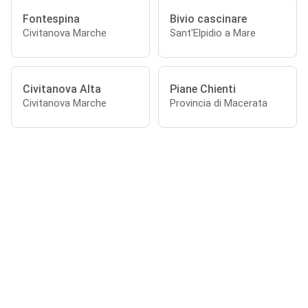
Fontespina
Bivio cascinare
Civitanova Marche
Sant'Elpidio a Mare
Civitanova Alta
Piane Chienti
Civitanova Marche
Provincia di Macerata