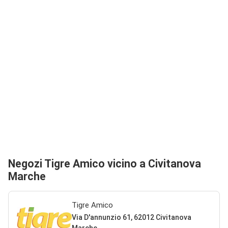
Negozi Tigre Amico vicino a Civitanova
Marche
Tigre Amico
Via D'annunzio 61, 62012 Civitanova
Marche