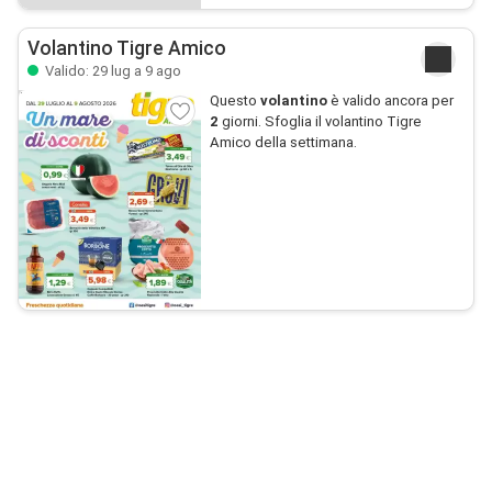
Volantino Tigre Amico
Valido: 29 lug a 9 ago
Questo
volantino
è valido ancora per
2
giorni. Sfoglia il volantino Tigre
Amico della settimana.