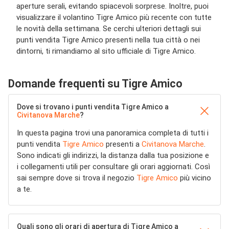
aperture serali, evitando spiacevoli sorprese. Inoltre, puoi
visualizzare il volantino Tigre Amico più recente con tutte
le novità della settimana. Se cerchi ulteriori dettagli sui
punti vendita Tigre Amico presenti nella tua città o nei
dintorni, ti rimandiamo al sito ufficiale di Tigre Amico.
Domande frequenti su Tigre Amico
Dove si trovano i punti vendita Tigre Amico a
Civitanova Marche
?
In questa pagina trovi una panoramica completa di tutti i
punti vendita
Tigre Amico
presenti a
Civitanova Marche
.
Sono indicati gli indirizzi, la distanza dalla tua posizione e
i collegamenti utili per consultare gli orari aggiornati. Così
sai sempre dove si trova il negozio
Tigre Amico
più vicino
a te.
Quali sono gli orari di apertura di Tigre Amico a