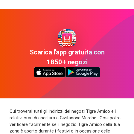
Scarica l'app gratuita con
1850+ negozi
Qui troverai tutti gli indirizzi dei negozi Tigre Amico e i
relativi orari di apertura a Civitanova Marche . Così potrai
verificare facilmente se il negozio Tigre Amico della tua
zona è aperto durante i festivi o in occasione delle