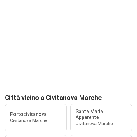
Città vicino a Civitanova Marche
Santa Maria
Portocivitanova
Apparente
Civitanova Marche
Civitanova Marche