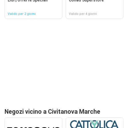
Valido per 2 giorni
Valido per 4 giorni
Negozi vicino a Civitanova Marche