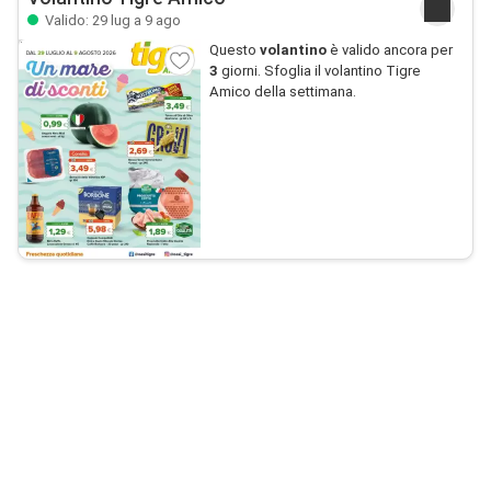
Valido: 29 lug a 9 ago
Questo
volantino
è valido ancora per
3
giorni. Sfoglia il volantino Tigre
Amico della settimana.