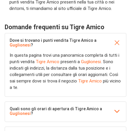
punti vendita Tigre Amico presenti nella tua città o nei
dintorni, ti rimandiamo al sito ufficiale di Tigre Amico.
Domande frequenti su Tigre Amico
Dove si trovano i punti vendita Tigre Amico a
Guglionesi
?
In questa pagina trovi una panoramica completa di tutti i
punti vendita
Tigre Amico
presenti a
Guglionesi
. Sono
indicati gli indirizzi, la distanza dalla tua posizione e i
collegamenti utili per consultare gli orari aggiornati. Così
sai sempre dove si trova il negozio
Tigre Amico
più vicino
a te.
Quali sono gli orari di apertura di Tigre Amico a
Guglionesi
?