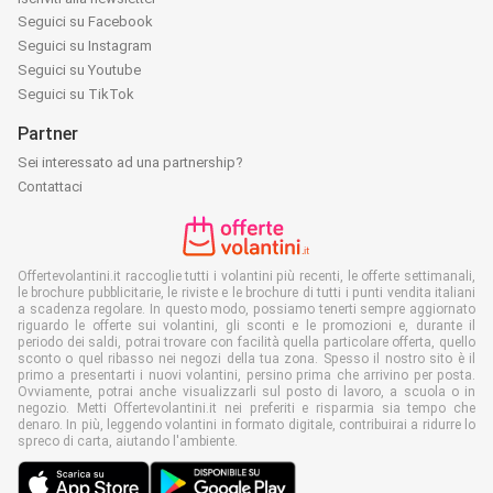
Seguici su Facebook
Seguici su Instagram
Seguici su Youtube
Seguici su TikTok
Partner
Sei interessato ad una partnership?
Contattaci
Offertevolantini.it raccoglie tutti i volantini più recenti, le offerte settimanali,
le brochure pubblicitarie, le riviste e le brochure di tutti i punti vendita italiani
a scadenza regolare. In questo modo, possiamo tenerti sempre aggiornato
riguardo le offerte sui volantini, gli sconti e le promozioni e, durante il
periodo dei saldi, potrai trovare con facilità quella particolare offerta, quello
sconto o quel ribasso nei negozi della tua zona. Spesso il nostro sito è il
primo a presentarti i nuovi volantini, persino prima che arrivino per posta.
Ovviamente, potrai anche visualizzarli sul posto di lavoro, a scuola o in
negozio. Metti Offertevolantini.it nei preferiti e risparmia sia tempo che
denaro. In più, leggendo volantini in formato digitale, contribuirai a ridurre lo
spreco di carta, aiutando l'ambiente.