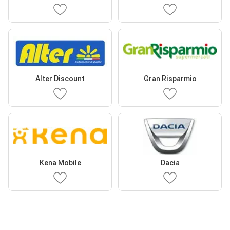
Alter Discount
Gran Risparmio
Kena Mobile
Dacia