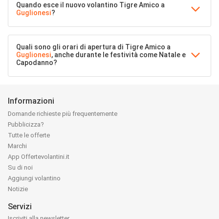
Quando esce il nuovo volantino Tigre Amico a
Guglionesi
?
Quali sono gli orari di apertura di Tigre Amico a
Guglionesi
, anche durante le festività come Natale e
Capodanno?
Informazioni
Domande richieste più frequentemente
Pubblicizza?
Tutte le offerte
Marchi
App Offertevolantini.it
Su di noi
Aggiungi volantino
Notizie
Servizi
Iscriviti alla newsletter