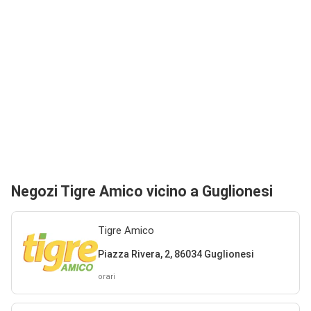
Negozi Tigre Amico vicino a Guglionesi
Tigre Amico
Piazza Rivera, 2, 86034 Guglionesi
orari