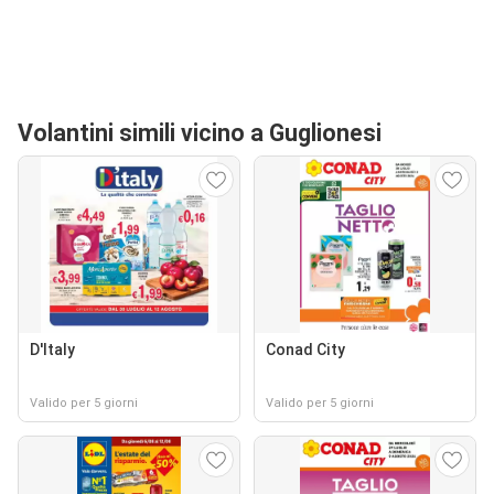
Volantini simili vicino a Guglionesi
D'Italy
Conad City
Valido per 5 giorni
Valido per 5 giorni