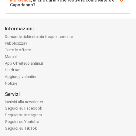
Monselice
, anche durante le festività come Natale e
Capodanno?
Informazioni
Domande richieste più frequentemente
Pubblicizza?
Tutte le offerte
Marchi
App Offertevolantini.it
Su di noi
Aggiungi volantino
Notizie
Servizi
Iscriviti alla newsletter
Seguici su Facebook
Seguici su Instagram
Seguici su Youtube
Seguici su TikTok