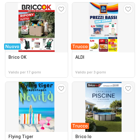
Nuovo
Trucco
Brico OK
ALDI
Valido per 17 giorni
Valido per 3 giorni
Trucco
Flying Tiger
Brico Io