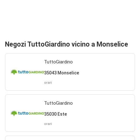
Negozi TuttoGiardino vicino a Monselice
TuttoGiardino
35043 Monselice
orari
TuttoGiardino
35030 Este
orari