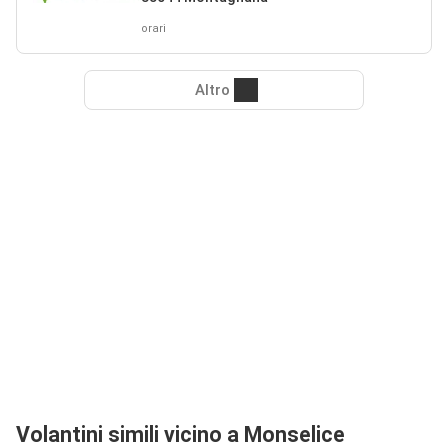
orari
Altro
Volantini simili vicino a Monselice