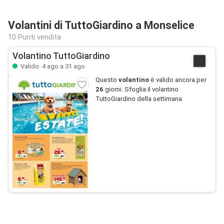
Volantini di TuttoGiardino a Monselice
10 Punti vendita
Volantino TuttoGiardino
Valido: 4 ago a 31 ago
Questo
volantino
è valido ancora per
26
giorni. Sfoglia il volantino
TuttoGiardino della settimana.