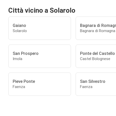
Città vicino a Solarolo
Gaiano
Bagnara di Romag
Solarolo
Bagnara di Romagna
San Prospero
Ponte del Castello
Imola
Castel Bolognese
Pieve Ponte
San Silvestro
Faenza
Faenza