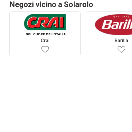
Negozi vicino a Solarolo
Crai
Barilla