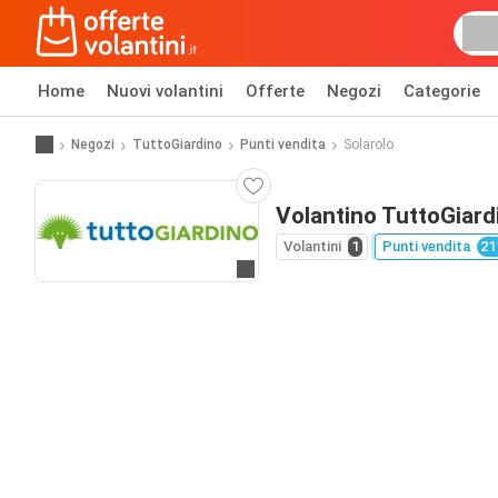
Home
Nuovi volantini
Offerte
Negozi
Categorie
Negozi
TuttoGiardino
Punti vendita
Solarolo
Volantino TuttoGiard
Volantini
1
Punti vendita
21
Vai al sito web