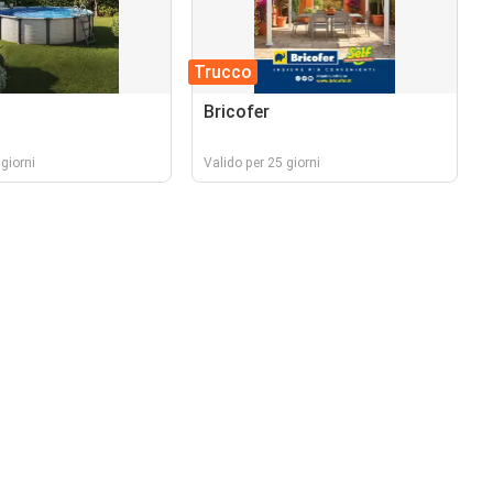
Trucco
Bricofer
giorni
Valido per 25 giorni