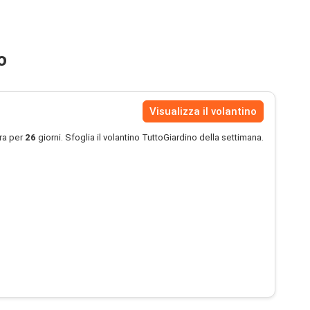
o
Visualizza il volantino
ra per
26
giorni. Sfoglia il volantino TuttoGiardino della settimana.