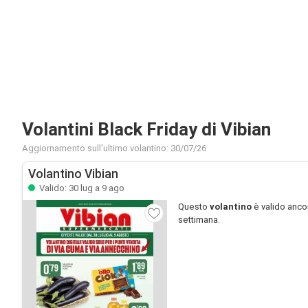
Volantini Black Friday di Vibian
Aggiornamento sull'ultimo volantino: 30/07/26
Volantino Vibian
Valido: 30 lug a 9 ago
Questo
volantino
è valido anco
settimana.