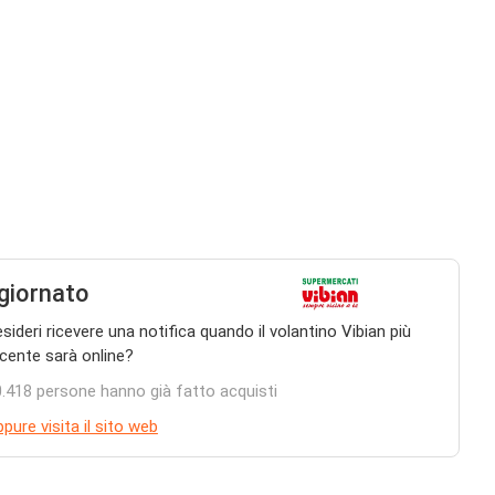
giornato
sideri ricevere una notifica quando il volantino Vibian più
cente sarà online?
.418 persone hanno già fatto acquisti
pure visita il sito web