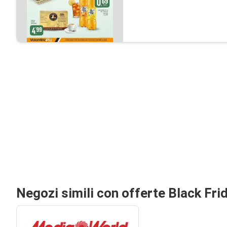
Negozi simili con offerte Black Fri