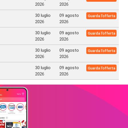
2026
2026
30 luglio
09 agosto
Guarda l'offerta
2026
2026
30 luglio
09 agosto
Guarda l'offerta
2026
2026
30 luglio
09 agosto
Guarda l'offerta
2026
2026
30 luglio
09 agosto
Guarda l'offerta
2026
2026