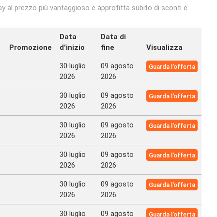
ay al prezzo più vantaggioso e approfitta subito di sconti e
Data
Data di
Promozione
d'inizio
fine
Visualizza
30 luglio
09 agosto
Guarda l'offerta
2026
2026
30 luglio
09 agosto
Guarda l'offerta
2026
2026
30 luglio
09 agosto
Guarda l'offerta
2026
2026
30 luglio
09 agosto
Guarda l'offerta
2026
2026
30 luglio
09 agosto
Guarda l'offerta
2026
2026
30 luglio
09 agosto
Guarda l'offerta