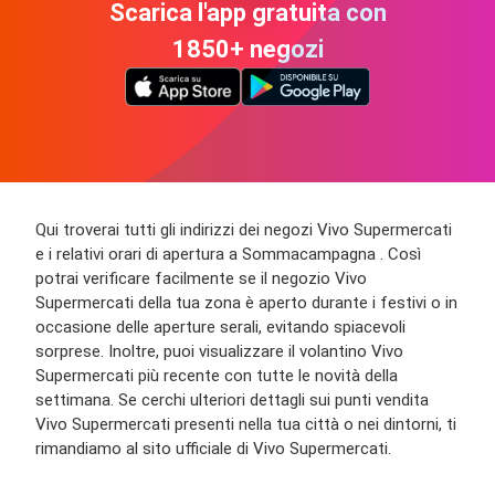
Scarica l'app gratuita con
1850+ negozi
Qui troverai tutti gli indirizzi dei negozi Vivo Supermercati
e i relativi orari di apertura a Sommacampagna . Così
potrai verificare facilmente se il negozio Vivo
Supermercati della tua zona è aperto durante i festivi o in
occasione delle aperture serali, evitando spiacevoli
sorprese. Inoltre, puoi visualizzare il volantino Vivo
Supermercati più recente con tutte le novità della
settimana. Se cerchi ulteriori dettagli sui punti vendita
Vivo Supermercati presenti nella tua città o nei dintorni, ti
rimandiamo al sito ufficiale di Vivo Supermercati.