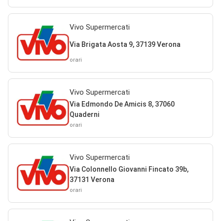
Vivo Supermercati
Via Brigata Aosta 9, 37139 Verona
orari
Vivo Supermercati
Via Edmondo De Amicis 8, 37060
Quaderni
orari
Vivo Supermercati
Via Colonnello Giovanni Fincato 39b,
37131 Verona
orari