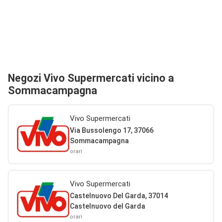
Negozi Vivo Supermercati vicino a
Sommacampagna
Vivo Supermercati
Via Bussolengo 17, 37066
Sommacampagna
orari
Vivo Supermercati
Castelnuovo Del Garda, 37014
Castelnuovo del Garda
orari