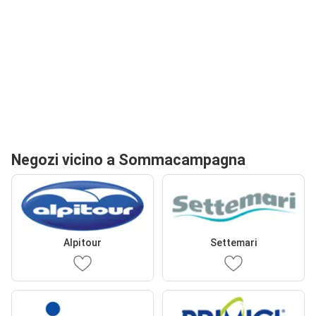
Negozi vicino a Sommacampagna
Alpitour
Settemari