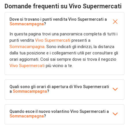
Domande frequenti su Vivo Supermercati
Dove si trovano i punti vendita Vivo Supermercati a
Sommacampagna
?
In questa pagina trovi una panoramica completa di tutti i
punti vendita
Vivo Supermercati
presenti a
Sommacampagna
. Sono indicati gli indirizzi, la distanza
dalla tua posizione e i collegamenti utili per consultare gli
orari aggiornati. Così sai sempre dove si trova il negozio
Vivo Supermercati
più vicino a te.
Quali sono gli orari di apertura di Vivo Supermercati
a
Sommacampagna
?
Quando esce il nuovo volantino Vivo Supermercati a
Sommacampagna
?