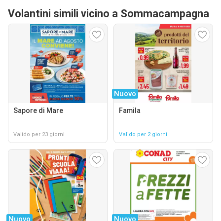
Volantini simili vicino a Sommacampagna
Nuovo
Sapore di Mare
Famila
Valido per 23 giorni
Valido per 2 giorni
Nuovo
Nuovo