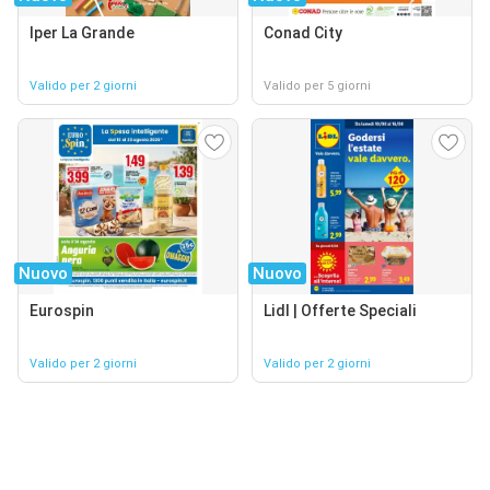
Iper La Grande
Conad City
Valido per 2 giorni
Valido per 5 giorni
Nuovo
Nuovo
Eurospin
Lidl | Offerte Speciali
Valido per 2 giorni
Valido per 2 giorni