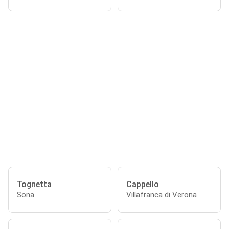
Tognetta
Cappello
Sona
Villafranca di Verona