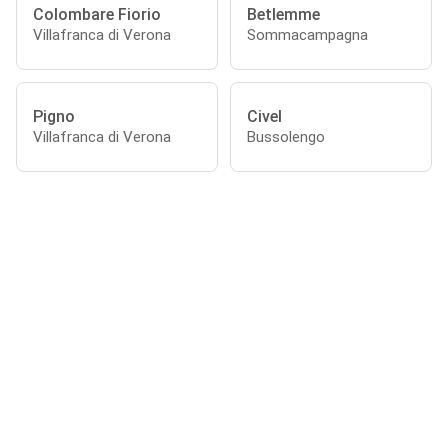
Colombare Fiorio
Betlemme
Villafranca di Verona
Sommacampagna
Pigno
Civel
Villafranca di Verona
Bussolengo