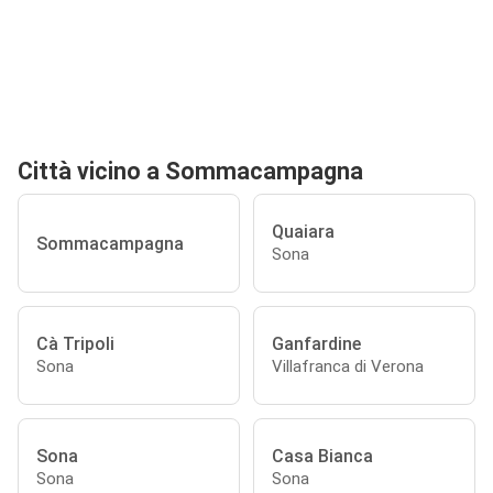
Città vicino a Sommacampagna
Quaiara
Sommacampagna
Sona
Cà Tripoli
Ganfardine
Sona
Villafranca di Verona
Sona
Casa Bianca
Sona
Sona