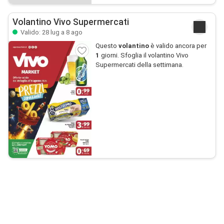
Volantino Vivo Supermercati
Valido: 28 lug a 8 ago
Questo
volantino
è valido ancora per
1
giorni. Sfoglia il volantino Vivo
Supermercati della settimana.