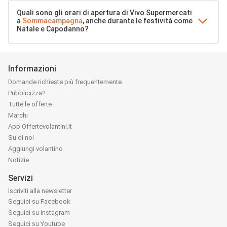
Quali sono gli orari di apertura di Vivo Supermercati
a
Sommacampagna
, anche durante le festività come
Natale e Capodanno?
Informazioni
Domande richieste più frequentemente
Pubblicizza?
Tutte le offerte
Marchi
App Offertevolantini.it
Su di noi
Aggiungi volantino
Notizie
Servizi
Iscriviti alla newsletter
Seguici su Facebook
Seguici su Instagram
Seguici su Youtube