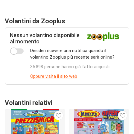
Volantini da Zooplus
Nessun volantino disponibile
al momento
Desideri ricevere una notifica quando il
volantino Zooplus più recente sarà online?
35.898 persone hanno già fatto acquisti
Oppure visita il sito web
Volantini relativi