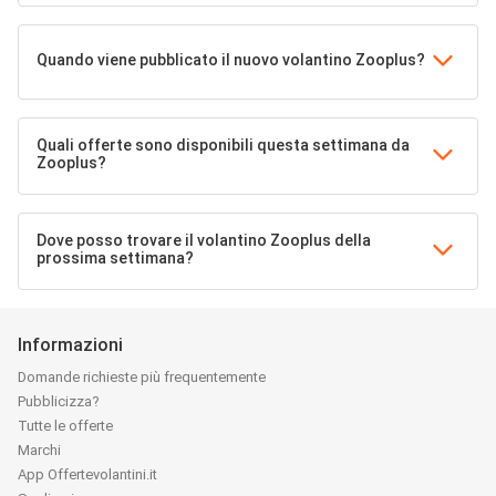
Quando viene pubblicato il nuovo volantino Zooplus?
Quali offerte sono disponibili questa settimana da
Zooplus?
Dove posso trovare il volantino Zooplus della
prossima settimana?
Informazioni
Domande richieste più frequentemente
Pubblicizza?
Tutte le offerte
Marchi
App Offertevolantini.it