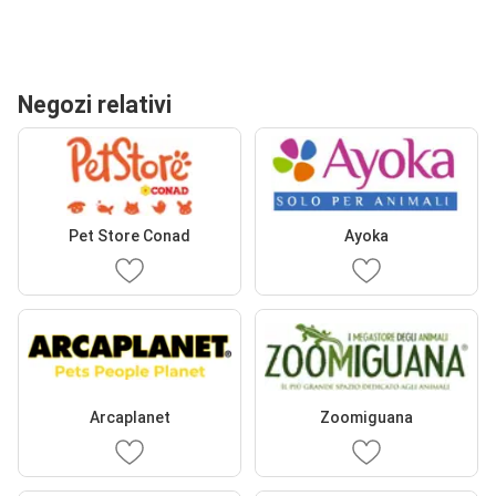
Negozi relativi
Pet Store Conad
Ayoka
Arcaplanet
Zoomiguana