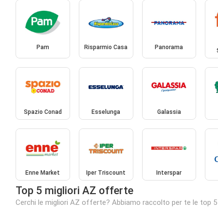
Pam
Risparmio Casa
Panorama
Spazio Conad
Esselunga
Galassia
Enne Market
Iper Triscount
Interspar
Top 5 migliori AZ offerte
Cerchi le migliori AZ offerte? Abbiamo raccolto per te le top 5