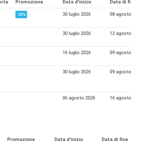
erta
Promozione
Data d'inizio
Data di fine
30 luglio 2026
08 agosto 202
-26%
30 luglio 2026
12 agosto 202
16 luglio 2026
09 agosto 202
30 luglio 2026
09 agosto 202
06 agosto 2026
16 agosto 202
Promozione
Data d'inizio
Data di fine