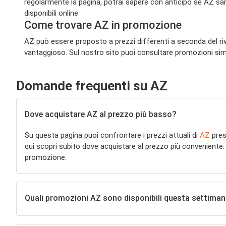
regolarmente la pagina, potrai sapere con anticipo se AZ sarà
disponibili online.
Come trovare AZ in promozione
AZ può essere proposto a prezzi differenti a seconda del riv
vantaggioso. Sul nostro sito puoi consultare promozioni simili
Domande frequenti su AZ
Dove acquistare AZ al prezzo più basso?
Su questa pagina puoi confrontare i prezzi attuali di
AZ
press
qui scopri subito dove acquistare al prezzo più conveniente
promozione.
Quali promozioni AZ sono disponibili questa settima