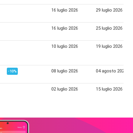
16 luglio 2026
29 luglio 2026
16 luglio 2026
25 luglio 2026
10 luglio 2026
19 luglio 2026
08 luglio 2026
04 agosto 2026
-10%
02 luglio 2026
15 luglio 2026