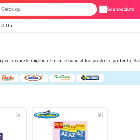
Sconosciuto
Città
 per trovare le migliori offerte in base al tuo prodotto preferito. Sa