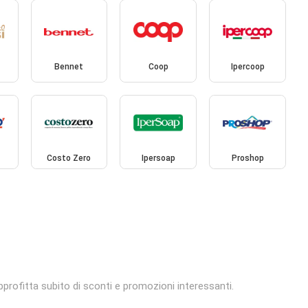
Bennet
Coop
Ipercoop
Costo Zero
Ipersoap
Proshop
profitta subito di sconti e promozioni interessanti.