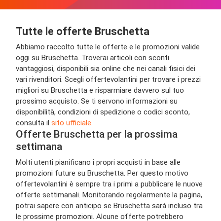
Tutte le offerte Bruschetta
Abbiamo raccolto tutte le offerte e le promozioni valide
oggi su Bruschetta. Troverai articoli con sconti
vantaggiosi, disponibili sia online che nei canali fisici dei
vari rivenditori. Scegli offertevolantini per trovare i prezzi
migliori su Bruschetta e risparmiare davvero sul tuo
prossimo acquisto. Se ti servono informazioni su
disponibilità, condizioni di spedizione o codici sconto,
consulta il
sito ufficiale
.
Offerte Bruschetta per la prossima
settimana
Molti utenti pianificano i propri acquisti in base alle
promozioni future su Bruschetta. Per questo motivo
offertevolantini è sempre tra i primi a pubblicare le nuove
offerte settimanali. Monitorando regolarmente la pagina,
potrai sapere con anticipo se Bruschetta sarà incluso tra
le prossime promozioni. Alcune offerte potrebbero