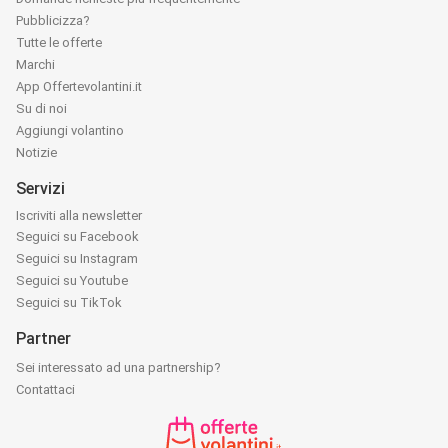
Pubblicizza?
Tutte le offerte
Marchi
App Offertevolantini.it
Su di noi
Aggiungi volantino
Notizie
Servizi
Iscriviti alla newsletter
Seguici su Facebook
Seguici su Instagram
Seguici su Youtube
Seguici su TikTok
Partner
Sei interessato ad una partnership?
Contattaci