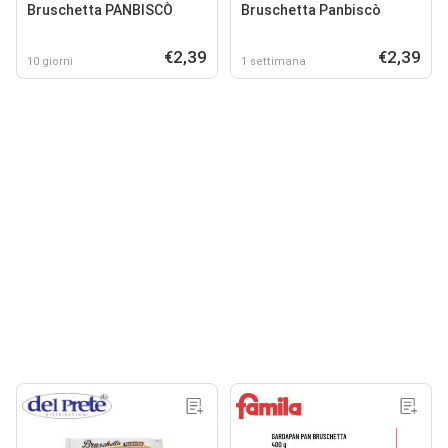
Bruschetta PANBISCÒ
Bruschetta Panbiscò
€2,39
€2,39
10 giorni
1 settimana