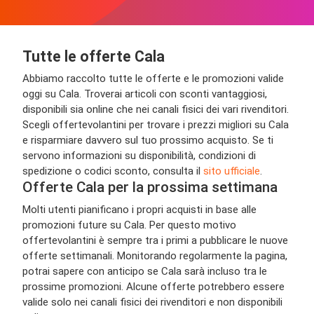
Tutte le offerte Cala
Abbiamo raccolto tutte le offerte e le promozioni valide
oggi su Cala. Troverai articoli con sconti vantaggiosi,
disponibili sia online che nei canali fisici dei vari rivenditori.
Scegli offertevolantini per trovare i prezzi migliori su Cala
e risparmiare davvero sul tuo prossimo acquisto. Se ti
servono informazioni su disponibilità, condizioni di
spedizione o codici sconto, consulta il
sito ufficiale
.
Offerte Cala per la prossima settimana
Molti utenti pianificano i propri acquisti in base alle
promozioni future su Cala. Per questo motivo
offertevolantini è sempre tra i primi a pubblicare le nuove
offerte settimanali. Monitorando regolarmente la pagina,
potrai sapere con anticipo se Cala sarà incluso tra le
prossime promozioni. Alcune offerte potrebbero essere
valide solo nei canali fisici dei rivenditori e non disponibili