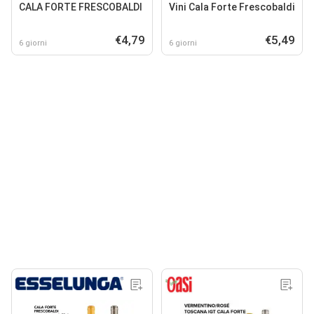
CALA FORTE FRESCOBALDI
Vini Cala Forte Frescobaldi
€4,79
€5,49
6 giorni
6 giorni