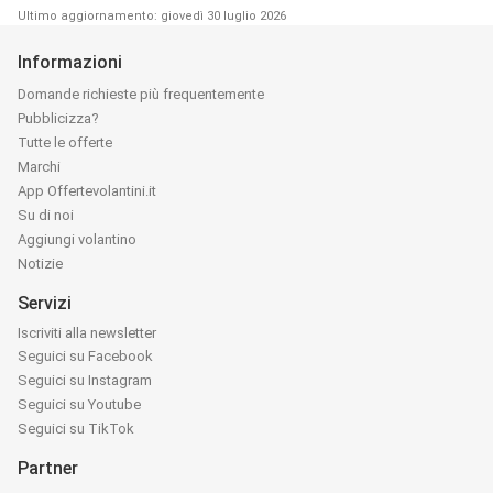
Ultimo aggiornamento: giovedì 30 luglio 2026
Informazioni
Domande richieste più frequentemente
Pubblicizza?
Tutte le offerte
Marchi
App Offertevolantini.it
Su di noi
Aggiungi volantino
Notizie
Servizi
Iscriviti alla newsletter
Seguici su Facebook
Seguici su Instagram
Seguici su Youtube
Seguici su TikTok
Partner