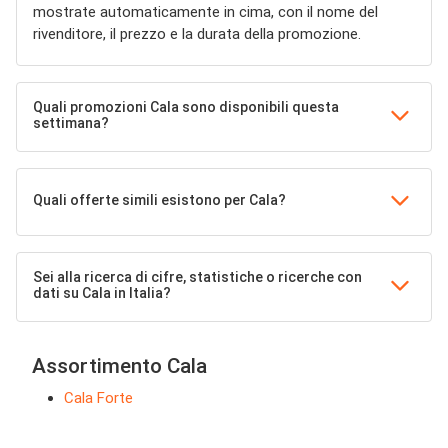
mostrate automaticamente in cima, con il nome del
rivenditore, il prezzo e la durata della promozione.
Quali promozioni Cala sono disponibili questa
settimana?
Quali offerte simili esistono per Cala?
Sei alla ricerca di cifre, statistiche o ricerche con
dati su Cala in Italia?
Assortimento Cala
Cala Forte