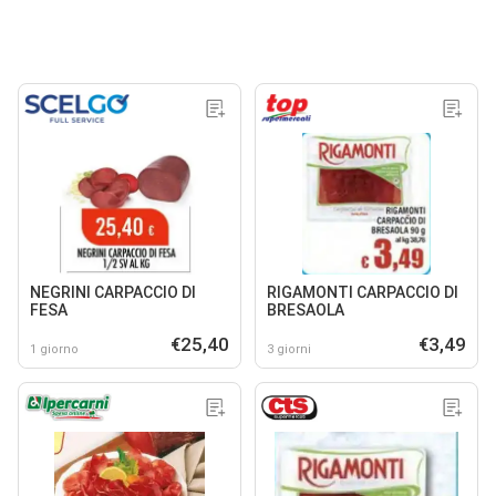
NEGRINI CARPACCIO DI
RIGAMONTI CARPACCIO DI
FESA
BRESAOLA
€25,40
€3,49
1 giorno
3 giorni