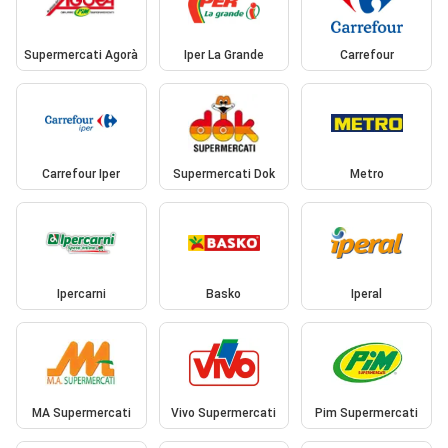
Supermercati Agorà
Iper La Grande
Carrefour
Carrefour Iper
Supermercati Dok
Metro
Ipercarni
Basko
Iperal
MA Supermercati
Vivo Supermercati
Pim Supermercati