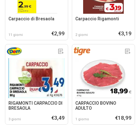
Carpaccio di Bresaola
Carpaccio Rigamonti
€2,99
€3,19
11 giorni
2 giorni
RIGAMONTI CARPACCIO DI
CARPACCIO BOVINO
BRESAOLA
ADULTO
€3,49
€18,99
3 giorni
1 giorno