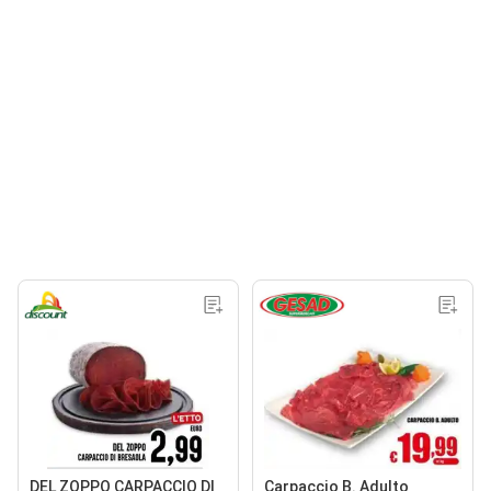
DEL ZOPPO CARPACCIO DI
Carpaccio B. Adulto