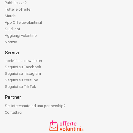
Pubblicizza?
Tutte le offerte
Marchi
App Offertevolantini.it
Su di noi
Aggiungi volantino
Notizie
Servizi
Iscriviti alla newsletter
Seguici su Facebook
Seguici su Instagram
Seguici su Youtube
Seguici su TikTok
Partner
Sei interessato ad una partnership?
Contattaci