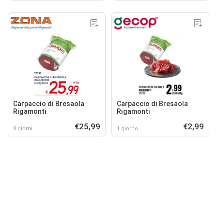
Carpaccio di Bresaola
Carpaccio di Bresaola
Rigamonti
Rigamonti
€25,99
€2,99
8 giorni
1 giorno