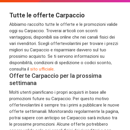
Tutte le offerte Carpaccio
Abbiamo raccolto tutte le offerte e le promozioni valide
oggi su Carpaccio. Troverai articoli con sconti
vantaggiosi, disponibili sia online che nei canali fisici dei
vari rivenditori. Scegli offertevolantini per trovare i prezzi
migliori su Carpaccio e risparmiare davvero sul tuo
prossimo acquisto. Se ti servono informazioni su
disponibilità, condizioni di spedizione o codici sconto,
consulta il
sito ufficiale
.
Offerte Carpaccio per la prossima
settimana
Molti utenti pianificano i propri acquisti in base alle
promozioni future su Carpaccio. Per questo motivo
offertevolantini è sempre tra i primi a pubblicare le nuove
offerte settimanali. Monitorando regolarmente la pagina,
potrai sapere con anticipo se Carpaccio sarà incluso tra
le prossime promozioni. Alcune offerte potrebbero