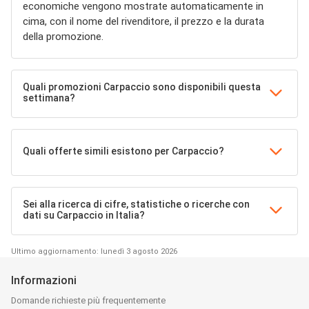
economiche vengono mostrate automaticamente in
cima, con il nome del rivenditore, il prezzo e la durata
della promozione.
Quali promozioni Carpaccio sono disponibili questa
settimana?
Quali offerte simili esistono per Carpaccio?
Sei alla ricerca di cifre, statistiche o ricerche con
dati su Carpaccio in Italia?
Ultimo aggiornamento: lunedì 3 agosto 2026
Informazioni
Domande richieste più frequentemente