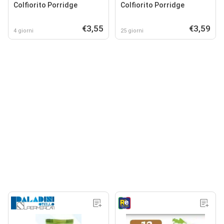
Colfiorito Porridge
Colfiorito Porridge
€3,55
€3,59
4 giorni
25 giorni