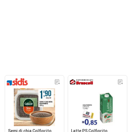
Semi di chia Colfiorito
Latte PS Colfiorito