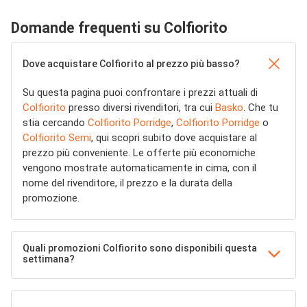
Domande frequenti su Colfiorito
Dove acquistare Colfiorito al prezzo più basso?
Su questa pagina puoi confrontare i prezzi attuali di
Colfiorito
presso diversi rivenditori, tra cui
Basko
. Che tu
stia cercando
Colfiorito Porridge
,
Colfiorito Porridge
o
Colfiorito Semi
, qui scopri subito dove acquistare al
prezzo più conveniente. Le offerte più economiche
vengono mostrate automaticamente in cima, con il
nome del rivenditore, il prezzo e la durata della
promozione.
Quali promozioni Colfiorito sono disponibili questa
settimana?