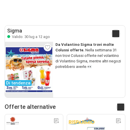
Sigma
Valido: 30 lug a 12 ago
Da Volantino Sigma trovi molte
Colussi offerte.
Nella settimana 31
non trovi Colussi offerte nel volantino
di Volantino Sigma, mentre altri negozi
potrebbero averle.👀
Di tendenza
Offerte alternative