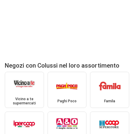
Negozi con Colussi nel loro assortimento
Vicino a te
Paghi Poco
Famila
supermercati