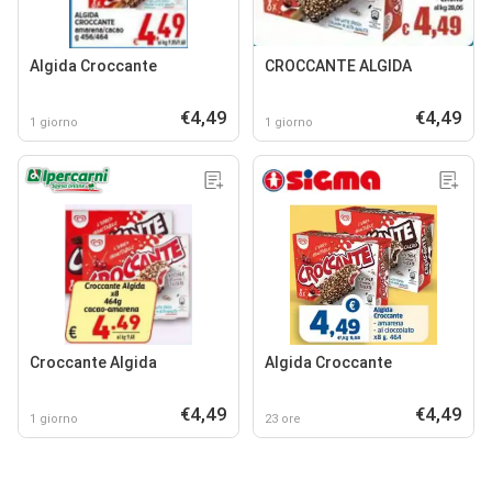
Algida Croccante
CROCCANTE ALGIDA
€4,49
€4,49
1 giorno
1 giorno
Croccante Algida
Algida Croccante
€4,49
€4,49
1 giorno
23 ore