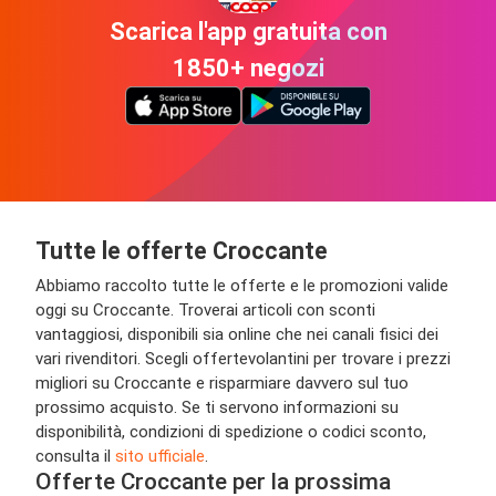
Scarica l'app gratuita con
1850+ negozi
Tutte le offerte Croccante
Abbiamo raccolto tutte le offerte e le promozioni valide
oggi su Croccante. Troverai articoli con sconti
vantaggiosi, disponibili sia online che nei canali fisici dei
vari rivenditori. Scegli offertevolantini per trovare i prezzi
migliori su Croccante e risparmiare davvero sul tuo
prossimo acquisto. Se ti servono informazioni su
disponibilità, condizioni di spedizione o codici sconto,
consulta il
sito ufficiale
.
Offerte Croccante per la prossima