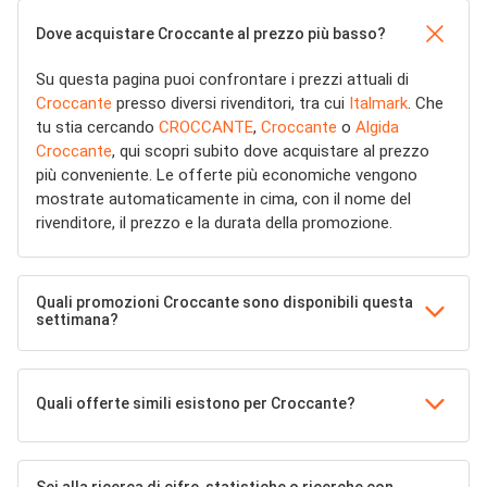
Dove acquistare Croccante al prezzo più basso?
Su questa pagina puoi confrontare i prezzi attuali di
Croccante
presso diversi rivenditori, tra cui
Italmark
. Che
tu stia cercando
CROCCANTE
,
Croccante
o
Algida
Croccante
, qui scopri subito dove acquistare al prezzo
più conveniente. Le offerte più economiche vengono
mostrate automaticamente in cima, con il nome del
rivenditore, il prezzo e la durata della promozione.
Quali promozioni Croccante sono disponibili questa
settimana?
Quali offerte simili esistono per Croccante?