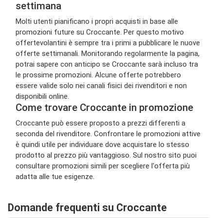
settimana
Molti utenti pianificano i propri acquisti in base alle
promozioni future su Croccante. Per questo motivo
offertevolantini è sempre tra i primi a pubblicare le nuove
offerte settimanali. Monitorando regolarmente la pagina,
potrai sapere con anticipo se Croccante sarà incluso tra
le prossime promozioni. Alcune offerte potrebbero
essere valide solo nei canali fisici dei rivenditori e non
disponibili online.
Come trovare Croccante in promozione
Croccante può essere proposto a prezzi differenti a
seconda del rivenditore. Confrontare le promozioni attive
è quindi utile per individuare dove acquistare lo stesso
prodotto al prezzo più vantaggioso. Sul nostro sito puoi
consultare promozioni simili per scegliere l'offerta più
adatta alle tue esigenze.
Domande frequenti su Croccante