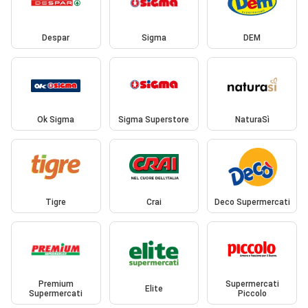
Despar
Sigma
DEM
Ok Sigma
Sigma Superstore
NaturaSì
Tigre
Crai
Deco Supermercati
Premium
Supermercati
Elite
Supermercati
Piccolo