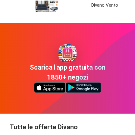
Divano Vento
Scarica l'app gratuita con
1850+ negozi
Tutte le offerte Divano