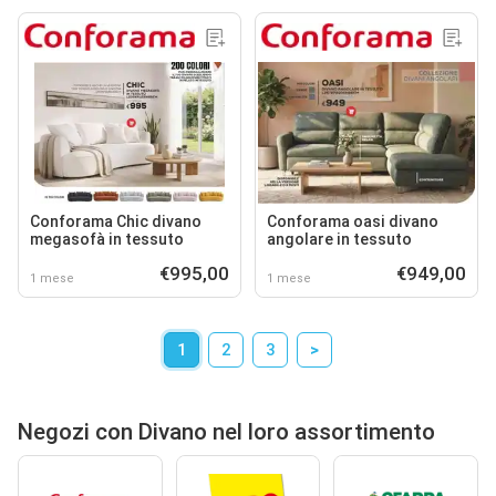
Conforama Chic divano
Conforama oasi divano
megasofà in tessuto
angolare in tessuto
€995,00
€949,00
1 mese
1 mese
1
2
3
>
Negozi con Divano nel loro assortimento