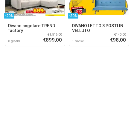
-20%
-30%
Divano angolare TREND
DIVANO LETTO 3 POSTI IN
factory
VELLUTO
€1.516,00
€140,00
€899,00
€98,00
8 giorni
1 mese