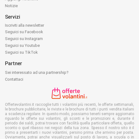
Notizie
Servizi
Iscriviti alla newsletter
Seguici su Facebook
Seguici su Instagram
Seguici su Youtube
Seguici su TikTok
Partner
Sei interessato ad una partnership?
Contattaci
Offertevolantini.it raccoglie tutti i volantini più recenti, le offerte settimanali,
le brochure pubblicitarie, le riviste e le brochure di tutti i punti vendita italiani
a scadenza regolare. In questo modo, possiamo tenerti sempre aggiornato
riguardo le offerte sui volantini, gli sconti e le promozioni e, durante il
periodo dei saldi, potrai trovare con facilità quella particolare offerta, quello
sconto o quel ribasso nei negozi della tua zona. Spesso il nostro sito è il
primo a presentarti i nuovi volantini, persino prima che arrivino per posta.
Ovviamente, potrai anche visualizzarli sul posto di lavoro, a scuola o in