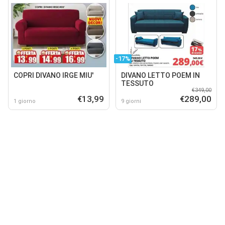
-17%
COPRI DIVANO IRGE MIU'
DIVANO LETTO POEM IN
TESSUTO
€349,00
€13,99
€289,00
1 giorno
9 giorni