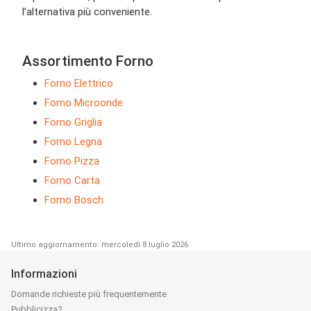
l’alternativa più conveniente.
Assortimento Forno
Forno Elettrico
Forno Microonde
Forno Griglia
Forno Legna
Forno Pizza
Forno Carta
Forno Bosch
Ultimo aggiornamento: mercoledì 8 luglio 2026
Informazioni
Domande richieste più frequentemente
Pubblicizza?