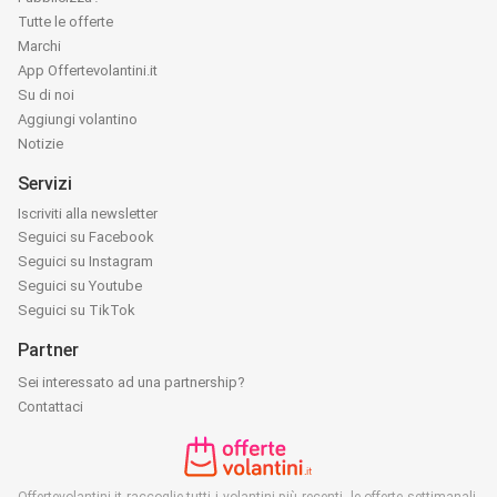
Tutte le offerte
Marchi
App Offertevolantini.it
Su di noi
Aggiungi volantino
Notizie
Servizi
Iscriviti alla newsletter
Seguici su Facebook
Seguici su Instagram
Seguici su Youtube
Seguici su TikTok
Partner
Sei interessato ad una partnership?
Contattaci