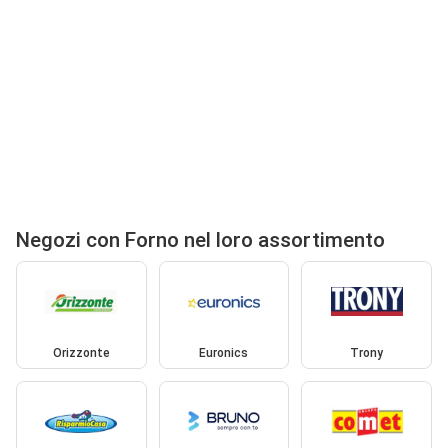
Negozi con Forno nel loro assortimento
Orizzonte
Euronics
Trony