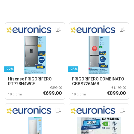
-22%
-25%
Hisense FRIGORIFERO
FRIGORIFERO COMBINATO
RT728N4WCE
GBBS726AMB
€899,00
€1.199,00
€699,00
€899,00
10 giorni
10 giorni