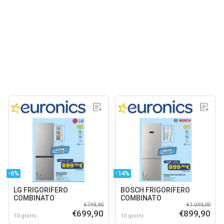
-6%
-14%
LG FRIGORIFERO
BOSCH FRIGORIFERO
COMBINATO
COMBINATO
€749,90
€1.049,00
€699,90
€899,90
10 giorni
10 giorni