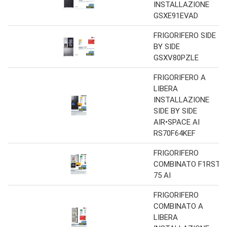
INSTALLAZIONE
GSXE91EVAD
FRIGORIFERO SIDE
BY SIDE
GSXV80PZLE
FRIGORIFERO A
LIBERA
INSTALLAZIONE
SIDE BY SIDE
AIR•SPACE AI
RS70F64KEF
FRIGORIFERO
COMBINATO F1RST
75 AI
FRIGORIFERO
COMBINATO A
LIBERA