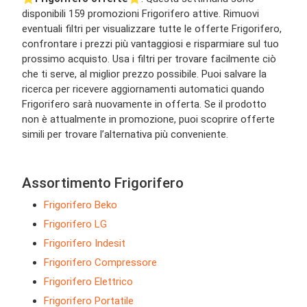
disponibili 159 promozioni Frigorifero attive. Rimuovi
eventuali filtri per visualizzare tutte le offerte Frigorifero,
confrontare i prezzi più vantaggiosi e risparmiare sul tuo
prossimo acquisto. Usa i filtri per trovare facilmente ciò
che ti serve, al miglior prezzo possibile. Puoi salvare la
ricerca per ricevere aggiornamenti automatici quando
Frigorifero sarà nuovamente in offerta. Se il prodotto
non è attualmente in promozione, puoi scoprire offerte
simili per trovare l’alternativa più conveniente.
Assortimento Frigorifero
Frigorifero Beko
Frigorifero LG
Frigorifero Indesit
Frigorifero Compressore
Frigorifero Elettrico
Frigorifero Portatile