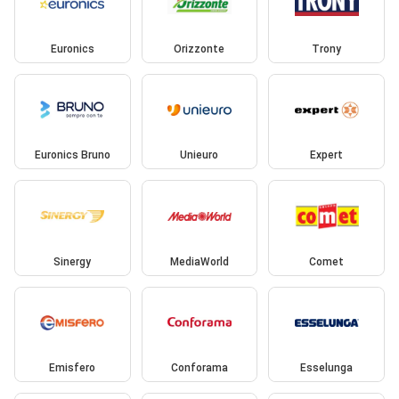
Euronics
Orizzonte
Trony
Euronics Bruno
Unieuro
Expert
Sinergy
MediaWorld
Comet
Emisfero
Conforama
Esselunga