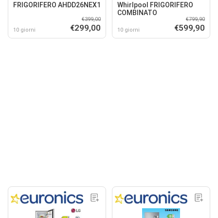
FRIGORIFERO AHDD26NEX1
Whirlpool FRIGORIFERO
COMBINATO
€399,00
€799,90
€299,00
€599,90
10 giorni
10 giorni