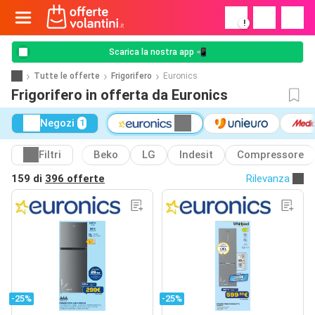
!
Scarica la nostra app 📲
Tutte le offerte
Frigorifero
Euronics
Frigorifero in offerta da Euronics
Negozi
1
Filtri
Beko
LG
Indesit
Compressore
159 di
396 offerte
Rilevanza
-25%
-25%