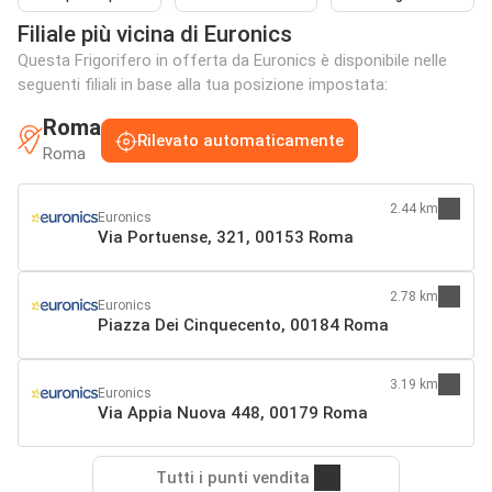
Filiale più vicina di Euronics
Questa Frigorifero in offerta da Euronics è disponibile nelle
seguenti filiali in base alla tua posizione impostata:
Roma
Rilevato automaticamente
Roma
2.44 km
Euronics
Via Portuense, 321, 00153 Roma
2.78 km
Euronics
Piazza Dei Cinquecento, 00184 Roma
3.19 km
Euronics
Via Appia Nuova 448, 00179 Roma
Tutti i punti vendita