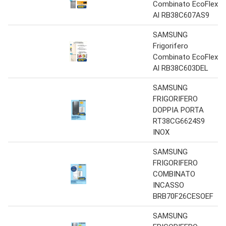
Combinato EcoFlex
Al RB38C607AS9
SAMSUNG
Frigorifero
Combinato EcoFlex
Al RB38C603DEL
SAMSUNG
FRIGORIFERO
DOPPIA PORTA
RT38CG6624S9
INOX
SAMSUNG
FRIGORIFERO
COMBINATO
INCASSO
BRB70F26CESOEF
SAMSUNG