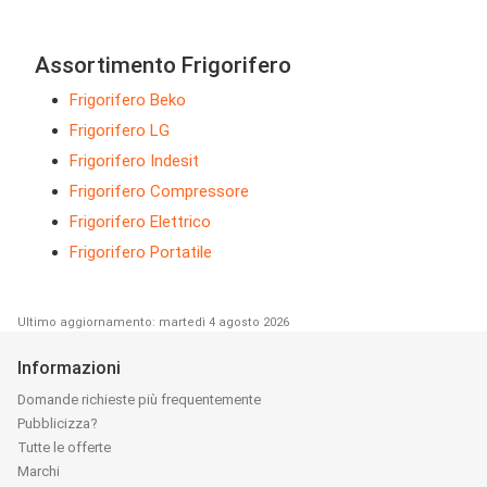
Assortimento Frigorifero
Frigorifero Beko
Frigorifero LG
Frigorifero Indesit
Frigorifero Compressore
Frigorifero Elettrico
Frigorifero Portatile
Ultimo aggiornamento: martedì 4 agosto 2026
Informazioni
Domande richieste più frequentemente
Pubblicizza?
Tutte le offerte
Marchi