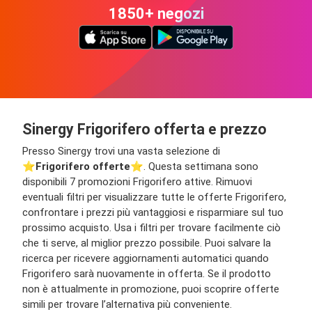
1850+ negozi
Sinergy Frigorifero offerta e prezzo
Presso Sinergy trovi una vasta selezione di
⭐️
Frigorifero offerte
⭐️. Questa settimana sono
disponibili 7 promozioni Frigorifero attive. Rimuovi
eventuali filtri per visualizzare tutte le offerte Frigorifero,
confrontare i prezzi più vantaggiosi e risparmiare sul tuo
prossimo acquisto. Usa i filtri per trovare facilmente ciò
che ti serve, al miglior prezzo possibile. Puoi salvare la
ricerca per ricevere aggiornamenti automatici quando
Frigorifero sarà nuovamente in offerta. Se il prodotto
non è attualmente in promozione, puoi scoprire offerte
simili per trovare l’alternativa più conveniente.