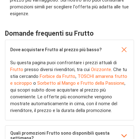
promozioni simili per scegliere l'offerta più adatta alle tue
esigenze.
Domande frequenti su Frutto
Dove acquistare Frutto al prezzo più basso?
Su questa pagina puoi confrontare i prezzi attuali di
Frutto
presso diversi rivenditori, tra cui
Orizzonte
. Che tu
stia cercando
Forbice da Frutto
,
TOSCHI amarena frutto
e sciroppo
o
Sorbetto al Mango e Frutto della Passione
,
qui scopri subito dove acquistare al prezzo più
conveniente. Le offerte più economiche vengono
mostrate automaticamente in cima, con il nome del
rivenditore, il prezzo e la durata della promozione.
Quali promozioni Frutto sono disponibili questa
settimana?