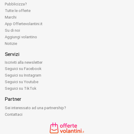
Pubblicizza?
Tutte le offerte
Marchi
App Offertevolantini.it
Su di noi
Aggiungi volantino
Notizie
Servizi
Iscriviti alla newsletter
Seguici su Facebook
Seguici su Instagram
Seguici su Youtube
Seguici su TikTok
Partner
Sei interessato ad una partnership?
Contattaci