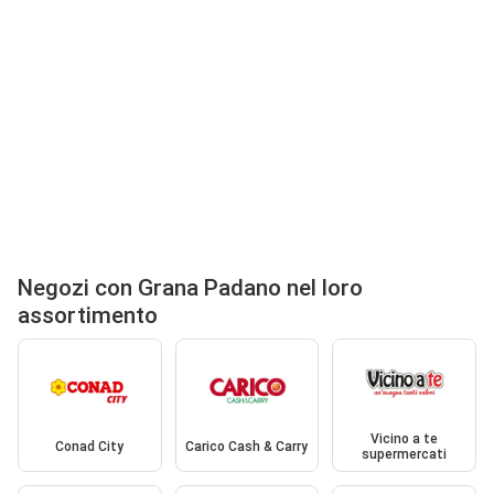
Negozi con Grana Padano nel loro
assortimento
Vicino a te
Conad City
Carico Cash & Carry
supermercati