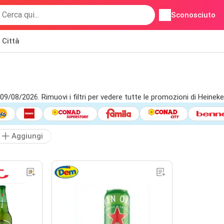
Sconosciuto
Città
l 09/08/2026. Rimuovi i filtri per vedere tutte le promozioni di Heineke
Aggiungi