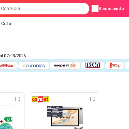
Sconosciuto
Città
al 07/08/2026.