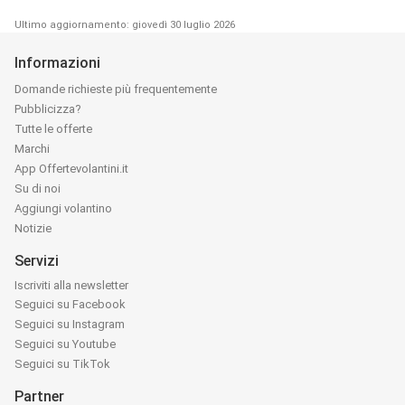
Ultimo aggiornamento: giovedì 30 luglio 2026
Informazioni
Domande richieste più frequentemente
Pubblicizza?
Tutte le offerte
Marchi
App Offertevolantini.it
Su di noi
Aggiungi volantino
Notizie
Servizi
Iscriviti alla newsletter
Seguici su Facebook
Seguici su Instagram
Seguici su Youtube
Seguici su TikTok
Partner