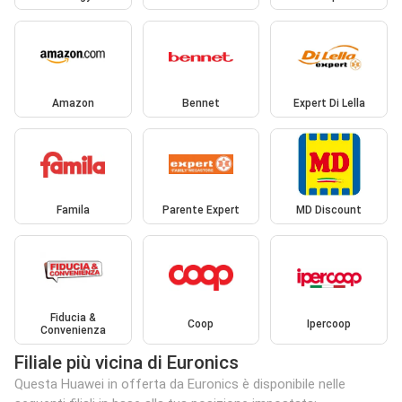
Amazon
Bennet
Expert Di Lella
Famila
Parente Expert
MD Discount
Fiducia &
Coop
Ipercoop
Convenienza
Filiale più vicina di Euronics
Questa Huawei in offerta da Euronics è disponibile nelle