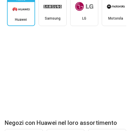
Samsung
LG
Motorola
Huawei
Negozi con Huawei nel loro assortimento